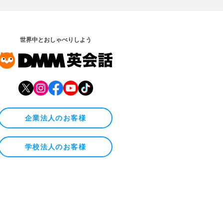
世界中とおしゃべりしよう
企業法人のお客様
学校法人のお客様