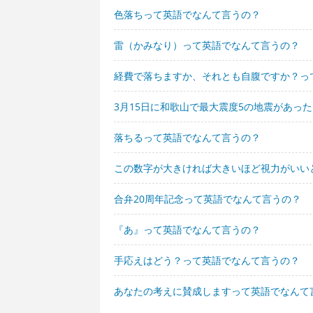
色落ちって英語でなんて言うの？
雷（かみなり）って英語でなんて言うの？
経費で落ちますか、それとも自腹ですか？っ
3月15日に和歌山で最大震度5の地震があっ
落ちるって英語でなんて言うの？
この数字が大きければ大きいほど視力がいい
合弁20周年記念って英語でなんて言うの？
『あ』って英語でなんて言うの？
手応えはどう？って英語でなんて言うの？
あなたの考えに賛成しますって英語でなんて