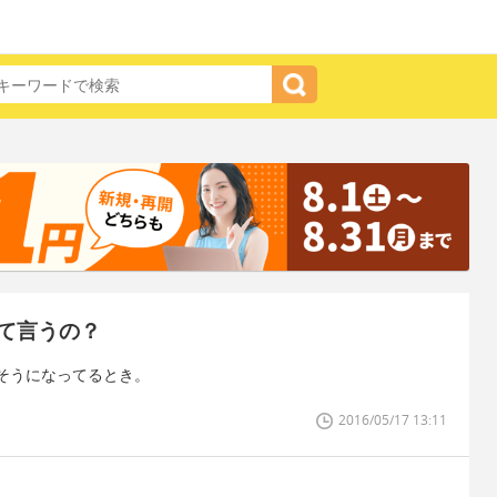
て言うの？
そうになってるとき。
2016/05/17 13:11