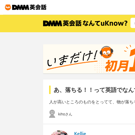
あ、落ちる！！って英語でなん
人が高いところのものをとってて、物が落ち
kihoさん
Kellie