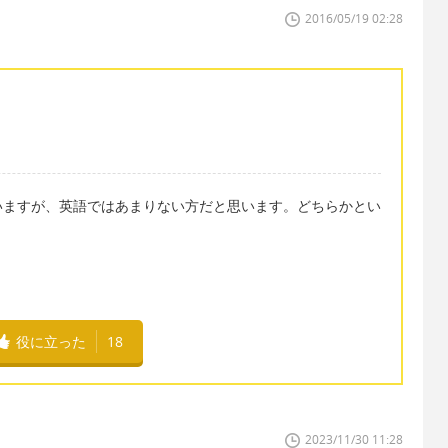
2016/05/19 02:28
いますが、英語ではあまりない方だと思います。どちらかとい
役に立った
18
2023/11/30 11:28