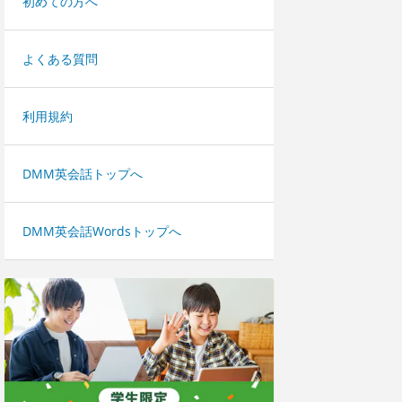
初めての方へ
よくある質問
利用規約
DMM英会話トップへ
DMM英会話Wordsトップへ