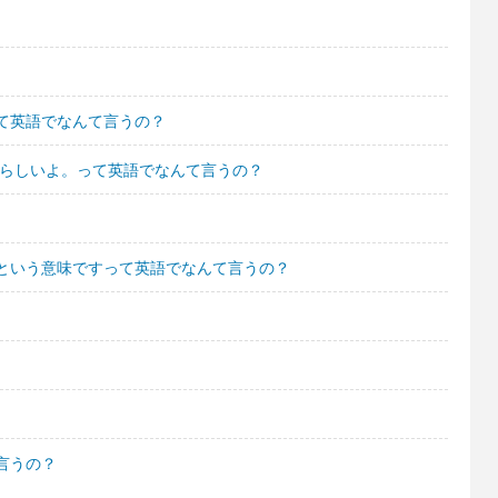
て英語でなんて言うの？
たらしいよ。って英語でなんて言うの？
という意味ですって英語でなんて言うの？
言うの？