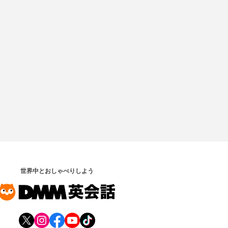
世界中とおしゃべりしよう