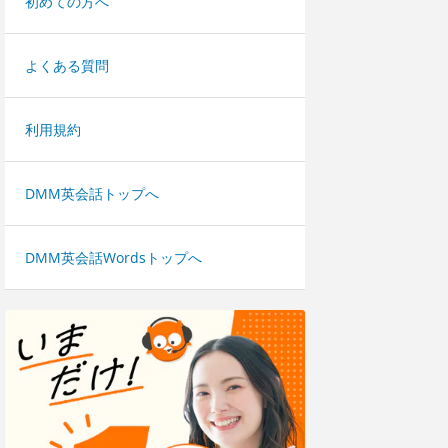
初めての方へ
よくある質問
利用規約
DMM英会話トップへ
DMM英会話Wordsトップへ