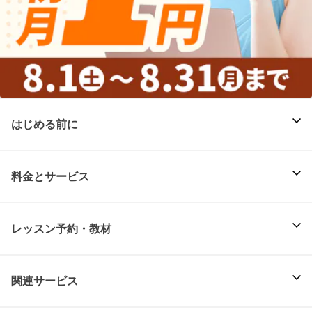
はじめる前に
料金とサービス
レッスン予約・教材
関連サービス