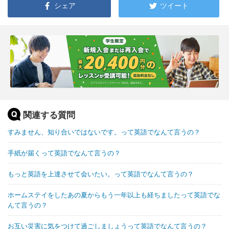
シェア
ツイート
関連する質問
すみません、知り合いではないです。って英語でなんて言うの？
手紙が届くって英語でなんて言うの？
もっと英語を上達させて会いたい。って英語でなんて言うの？
ホームステイをしたあの夏からもう一年以上も経ちましたって英語でな
んて言うの？
お互い災害に気をつけて過ごしましょうって英語でなんて言うの？