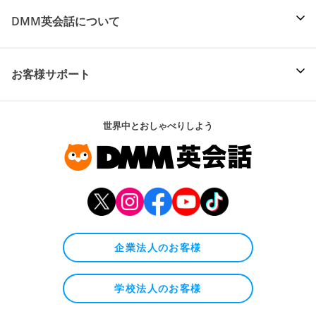
DMM英会話について
お客様サポート
世界中とおしゃべりしよう
企業法人のお客様
学校法人のお客様