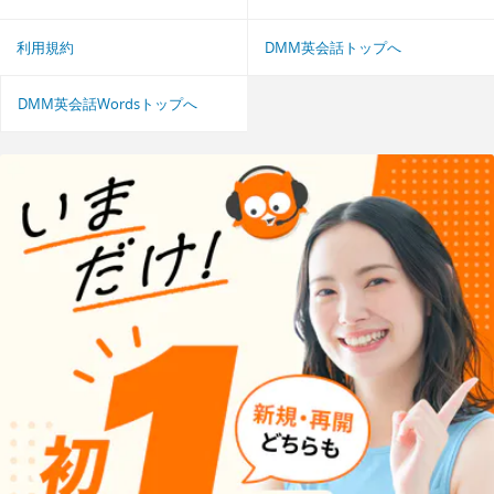
利用規約
DMM英会話トップへ
DMM英会話Wordsトップへ