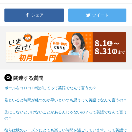
シェア
ツイート
関連する質問
ボールをコロコロ転がしてって英語でなんて言うの？
君といると時間が経つのが早いといつも思うって英語でなんて言うの？
先にしないといけないことがあるんじゃないの？って英語でなんて言う
の？
彼らは秋のシーズンにとても楽しい時間を過ごしています。って英語で