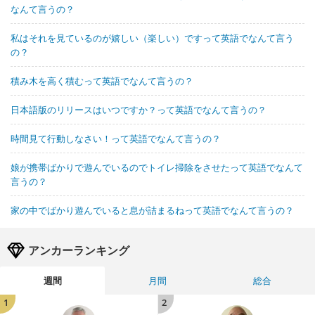
なんて言うの？
私はそれを見ているのが嬉しい（楽しい）ですって英語でなんて言う
の？
積み木を高く積むって英語でなんて言うの？
日本語版のリリースはいつですか？って英語でなんて言うの？
時間見て行動しなさい！って英語でなんて言うの？
娘が携帯ばかりで遊んでいるのでトイレ掃除をさせたって英語でなんて
言うの？
家の中でばかり遊んでいると息が詰まるねって英語でなんて言うの？
アンカーランキング
週間
月間
総合
1
2