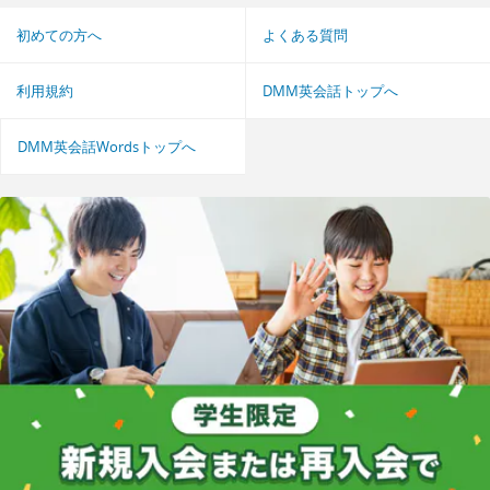
初めての方へ
よくある質問
利用規約
DMM英会話トップへ
DMM英会話Wordsトップへ