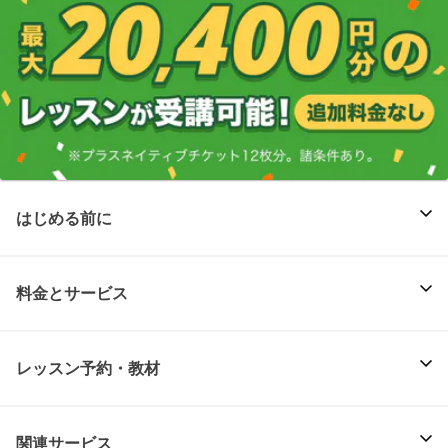
はじめる前に
料金とサービス
レッスン予約・教材
関連サービス