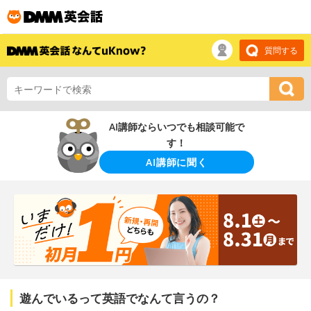
質問する
AI講師ならいつでも相談可能で
す！
AI講師に聞く
遊んでいるって英語でなんて言うの？