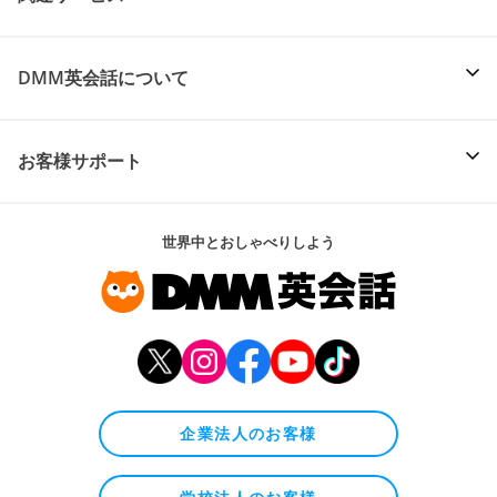
DMM英会話について
お客様サポート
世界中とおしゃべりしよう
企業法人のお客様