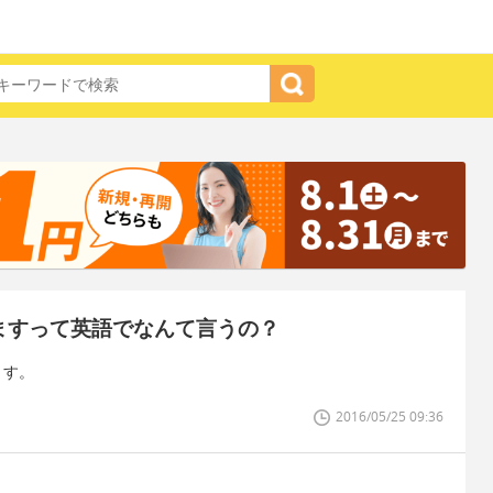
ますって英語でなんて言うの？
ます。
2016/05/25 09:36