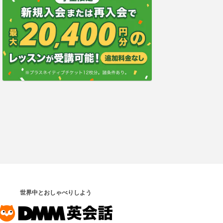
世界中とおしゃべりしよう