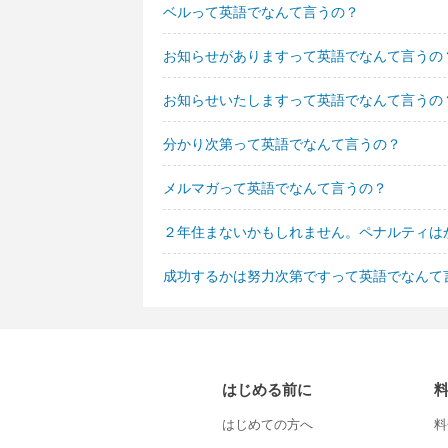
ベルって英語でなんて言うの？
お知らせがありますって英語でなんて言うの
お知らせいたしますって英語でなんて言うの
分かり次第って英語でなんて言うの？
メルマガって英語でなんて言うの？
２年住まないかもしれません。ペナルティは
成功するかは努力次第ですって英語でなんて
はじめる前に
はじめての方へ
料