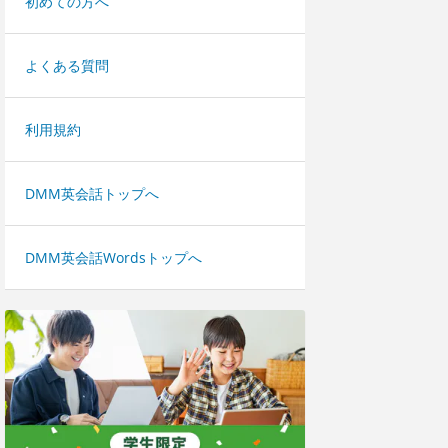
初めての方へ
よくある質問
利用規約
DMM英会話トップへ
DMM英会話Wordsトップへ