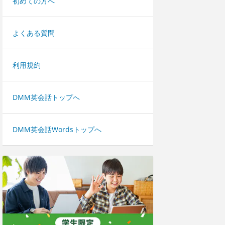
初めての方へ
よくある質問
利用規約
DMM英会話トップへ
DMM英会話Wordsトップへ