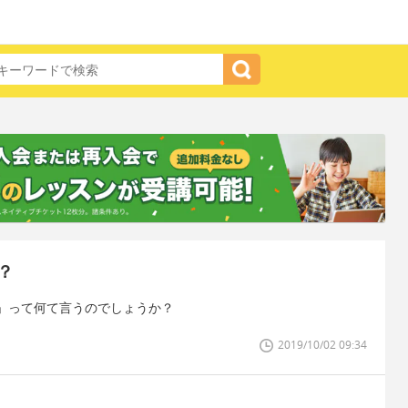
？
」って何て言うのでしょうか？
2019/10/02 09:34