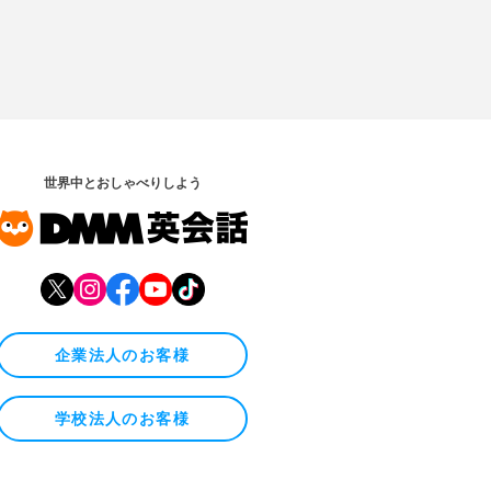
世界中とおしゃべりしよう
企業法人のお客様
学校法人のお客様