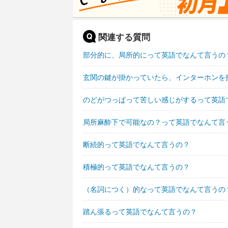
関連する質問
部分的に、局所的にって英語でなんて言うの
玄関の鍵が掛かっていたら、インターホンを
のどがつっぱって苦しい感じがするって英語
局所麻酔下で可能なの？って英語でなんて言
断続的って英語でなんて言うの？
積極的って英語でなんて言うの？
（名詞につく）的なって英語でなんて言うの
踏ん張るって英語でなんて言うの？