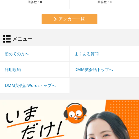
回答数：
0
回答数：
0
アンカー一覧
メニュー
初めての方へ
よくある質問
利用規約
DMM英会話トップへ
DMM英会話Wordsトップへ