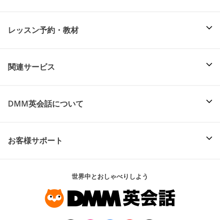
レッスン予約・教材
関連サービス
DMM英会話について
お客様サポート
世界中とおしゃべりしよう