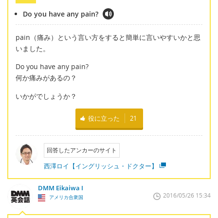
Do you have any pain?
pain（痛み）という言い方をすると簡単に言いやすいかと思
いました。
Do you have any pain?
何か痛みがあるの？
いかがでしょうか？
役に立った
21
回答したアンカーのサイト
西澤ロイ【イングリッシュ・ドクター】
DMM Eikaiwa I
2016/05/26 15:34
アメリカ合衆国