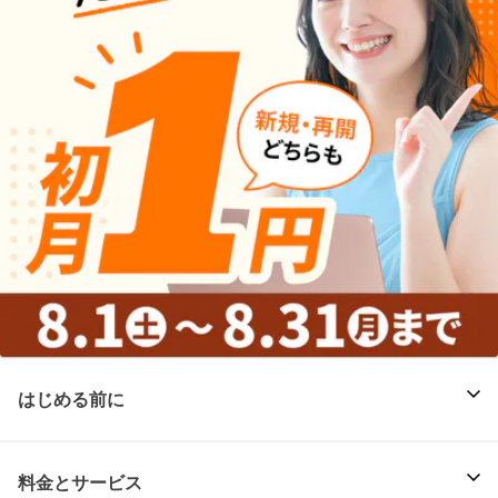
はじめる前に
料金とサービス