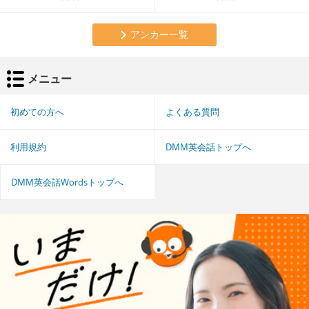
アンカー一覧
メニュー
初めての方へ
よくある質問
利用規約
DMM英会話トップへ
DMM英会話Wordsトップへ