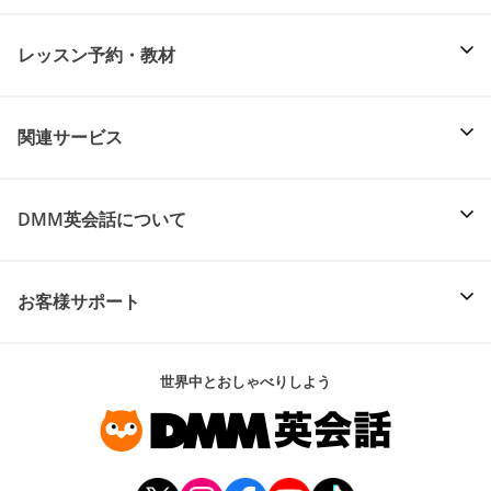
レッスン予約・教材
関連サービス
DMM英会話について
お客様サポート
世界中とおしゃべりしよう