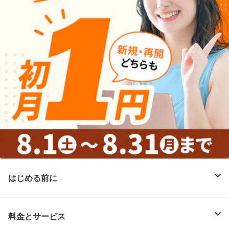
はじめる前に
料金とサービス