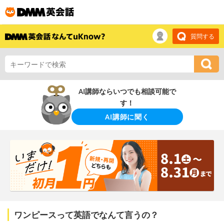
質問する
AI講師ならいつでも相談可能で
す！
AI講師に聞く
ワンピースって英語でなんて言うの？