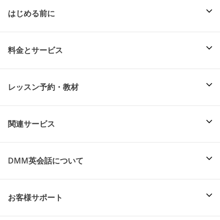
はじめる前に
料金とサービス
レッスン予約・教材
関連サービス
DMM英会話について
お客様サポート