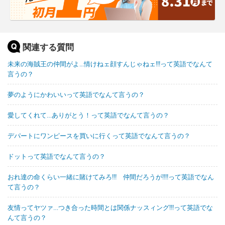
関連する質問
未来の海賊王の仲間がよ...情けねェ顔すんじゃねェ!!!って英語でなんて
言うの？
夢のようにかわいいって英語でなんて言うの？
愛してくれて…ありがとう！って英語でなんて言うの？
デパートにワンピースを買いに行くって英語でなんて言うの？
ドットって英語でなんて言うの？
おれ達の命くらい一緒に賭けてみろ!!! 仲間だろうが!!!!って英語でなん
て言うの？
友情ってヤツァ…つき合った時間とは関係ナッスィング!!!って英語でな
んて言うの？