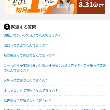
関連する質問
態度がでかいって英語でなんて言うの？
性器って英語でなんて言うの？
熱交換器って英語でなんて言うの？
こっちの方が電気代安いし汎用性が高く用途はアイディア次第って英語
でなんて言うの？
火災って英語でなんて言うの？
器じゃないって英語でなんて言うの？
拡声器って英語でなんて言うの？