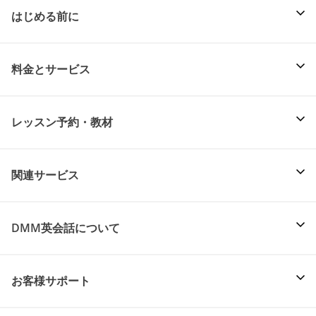
はじめる前に
料金とサービス
レッスン予約・教材
関連サービス
DMM英会話について
お客様サポート