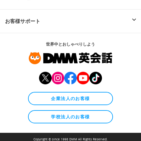
お客様サポート
世界中とおしゃべりしよう
企業法人のお客様
学校法人のお客様
Copyright © since 1998 DMM All Rights Reserved.