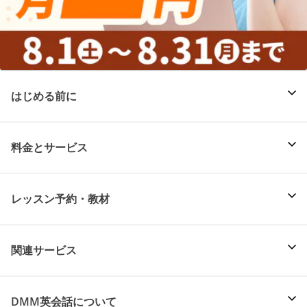
はじめる前に
料金とサービス
レッスン予約・教材
関連サービス
DMM英会話について