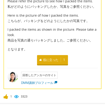
Please refer the picture to see how I packed the items.
私がどのようにパッキングしたか、写真をご参照ください。
Here is the picture of how I packed the items.
こちらが、パッキングをどのようにしたかの写真です。
I packed the items as shown in the picture. Please take a
look.
商品を写真の通りパッキングしました。ご参照ください。
となります。
役に立った
1
回答したアンカーのサイト
DMM講師プロフィール
1
3323