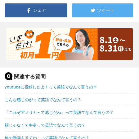
シェア
ツイート
関連する質問
youtubeに投稿したよ！って英語でなんて言うの？
こんな感じのがって英語でなんて言うの？
「これぞアメリカって感じだね」って英語でなんて言うの？
顔じゃなくて中身って英語でなんて言うの？
他の動画も見てね！って英語でなんて言うの？