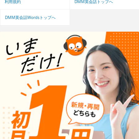
利用規約
DMM英会話トップへ
DMM英会話Wordsトップへ