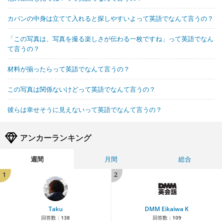
カバンの中身は立てて入れると探しやすいよって英語でなんて言うの？
「この写真は、写真を撮る楽しさが伝わる一枚ですね」って英語でなん
て言うの？
材料が揃ったらって英語でなんて言うの？
この写真は関係ないけどって英語でなんて言うの？
彼らは幸せそうに見えないって英語でなんて言うの？
アンカーランキング
週間
月間
総合
1
2
Taku
DMM Eikaiwa K
回答数：
138
回答数：
109