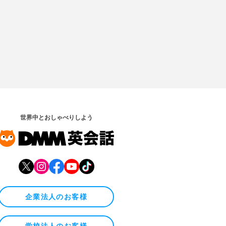
世界中とおしゃべりしよう
企業法人のお客様
学校法人のお客様