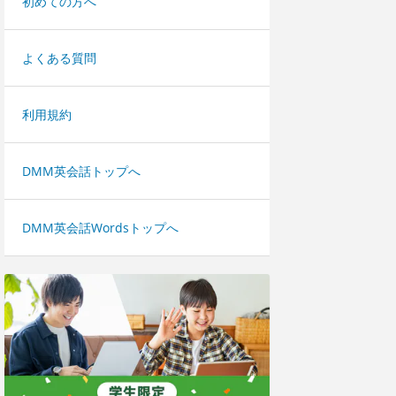
初めての方へ
よくある質問
利用規約
DMM英会話トップへ
DMM英会話Wordsトップへ