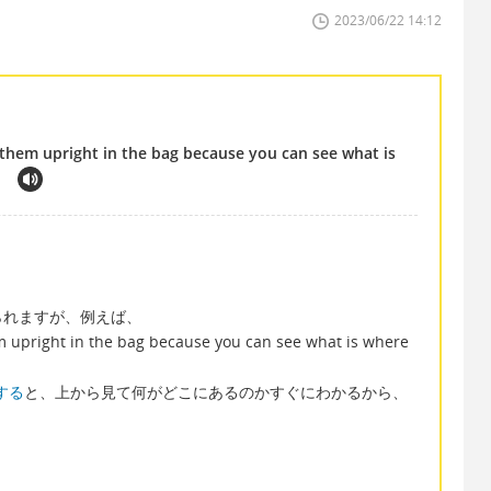
2023/06/22 14:12
ut them upright in the bag because you can see what is
.
られますが、例えば、
them upright in the bag because you can see what is where
する
と、上から見て何がどこにあるのかすぐにわかるから、