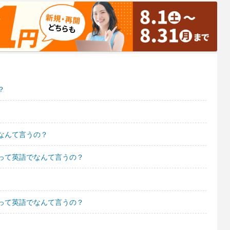
？
なんて言うの？
って英語でなんて言うの？
って英語でなんて言うの？