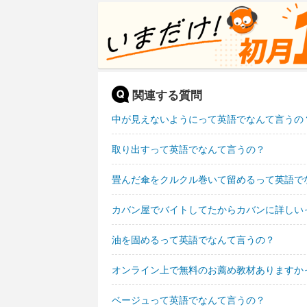
関連する質問
中が見えないようにって英語でなんて言うの
取り出すって英語でなんて言うの？
畳んだ傘をクルクル巻いて留めるって英語で
カバン屋でバイトしてたからカバンに詳しい
油を固めるって英語でなんて言うの？
オンライン上で無料のお薦め教材ありますか
ベージュって英語でなんて言うの？