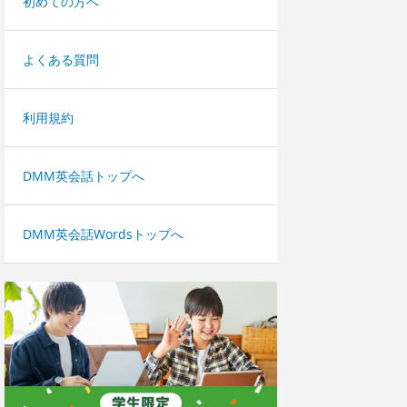
初めての方へ
よくある質問
利用規約
DMM英会話トップへ
DMM英会話Wordsトップへ