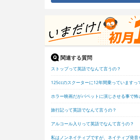
関連する質問
ストップって英語でなんて言うの？
125ccのスクーターに12年間乗っています
ホラー映画だがパペットに演じさせる事で怖
旅行記って英語でなんて言うの？
アルコール入りって英語でなんて言うの？
私はノンネイティブですが、ネイティブ発音