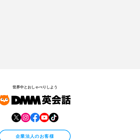
世界中とおしゃべりしよう
企業法人のお客様