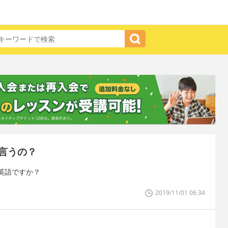
言うの？
英語ですか？
2019/11/01 06:34