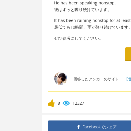
He has been speaking nonstop.
彼はずっと喋り続けています。
It has been raining nonstop for at least
最低でも10時間、雨が降り続けています
ぜひ参考にしてください。
回答したアンカーのサイト
【
8
12327
Facebookで
シェア