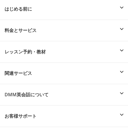
はじめる前に
料金とサービス
レッスン予約・教材
関連サービス
DMM英会話について
お客様サポート