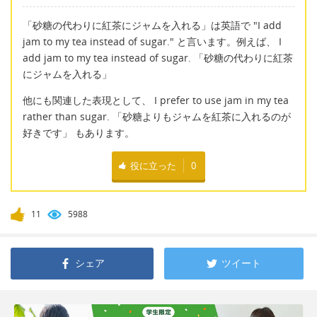
「砂糖の代わりに紅茶にジャムを入れる」は英語で "I add
jam to my tea instead of sugar." と言います。例えば、 I
add jam to my tea instead of sugar. 「砂糖の代わりに紅茶
にジャムを入れる」
他にも関連した表現として、 I prefer to use jam in my tea
rather than sugar. 「砂糖よりもジャムを紅茶に入れるのが
好きです」 もあります。
役に立った
0
11
5988
シェア
ツイート