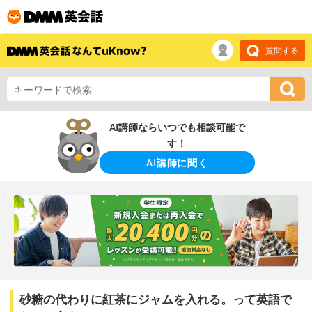
質問する
AI講師ならいつでも相談可能で
す！
AI講師に聞く
砂糖の代わりに紅茶にジャムを入れる。って英語で