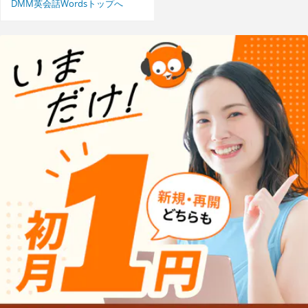
DMM英会話Wordsトップへ