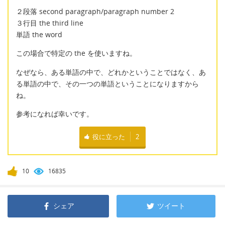
２段落 second paragraph/paragraph number 2
３行目 the third line
単語 the word
この場合で特定の the を使いますね。
なぜなら、ある単語の中で、どれかということではなく、あ
る単語の中で、その一つの単語ということになりますから
ね。
参考になれば幸いです。
役に立った
2
10
16835
シェア
ツイート