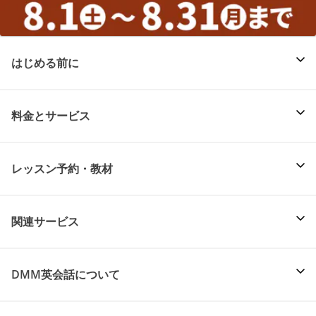
はじめる前に
料金とサービス
レッスン予約・教材
関連サービス
DMM英会話について