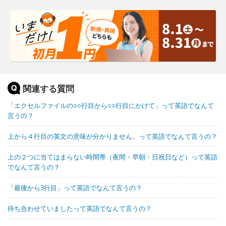
関連する質問
「エクセルファイルの○○行目から○○行目にかけて」って英語でなんて
言うの？
上から４行目の英文の意味が分かりません。って英語でなんて言うの？
上の２つに当てはまらない時間帯（夜間・早朝・日祝日など）って英語
でなんて言うの？
「最後から3行目」って英語でなんて言うの？
待ち合わせていましたって英語でなんて言うの？