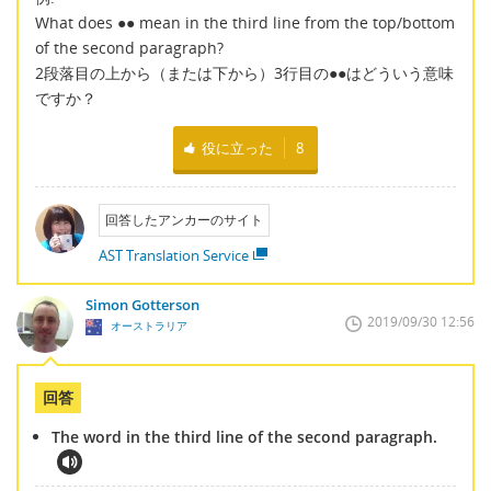
What does ●● mean in the third line from the top/bottom
of the second paragraph?
2段落目の上から（または下から）3行目の●●はどういう意味
ですか？
役に立った
8
回答したアンカーのサイト
AST Translation Service
Simon Gotterson
2019/09/30 12:56
オーストラリア
回答
The word in the third line of the second paragraph.