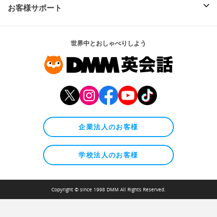
お客様サポート
世界中とおしゃべりしよう
企業法人のお客様
学校法人のお客様
Copyright © since 1998 DMM All Rights Reserved.