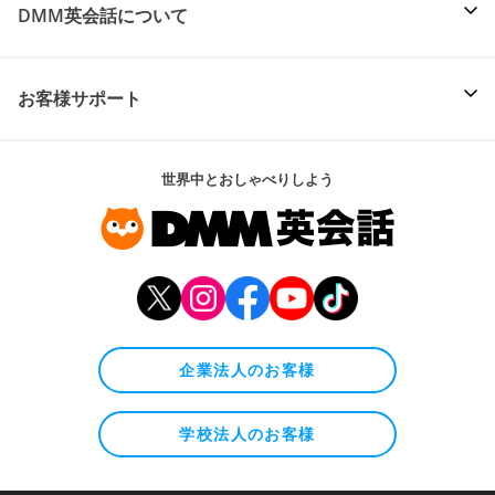
DMM英会話について
お客様サポート
世界中とおしゃべりしよう
企業法人のお客様
学校法人のお客様