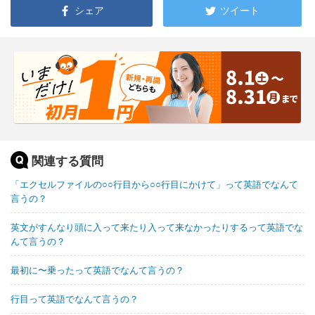
シェア
ツイート
関連する質問
「エクセルファイルの○○行目から○○行目にかけて」って英語でなんて
言うの？
英文がすんなり頭に入って来たり入って来なかったりするって英語でな
んて言うの？
最初に〜乗ったって英語でなんて言うの？
行目って英語でなんて言うの？