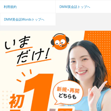
利用規約
DMM英会話トップへ
DMM英会話Wordsトップへ