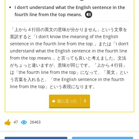
I don't understand what the English sentence in the
fourth line from the top means.
「上から４行目の英文の意味が分かりません」という文章を
英訳すると「I don’t know the meaning of the English
sentence in the fourth line from the top.」または「I don’t
understand what the English sentence in the fourth line
from the top means.」と言っても良いと考えました。文法
がちょっと違いますが、意味が同じです。「上から４行目」
は「the fourth line from the top」になって、「英文」とい
う言葉を入れると、「the English sentence in the fourth
line from the top」という表現になります。
役に立った
8
47
26463