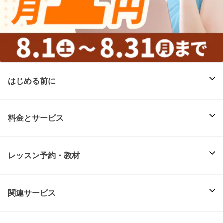
はじめる前に
料金とサービス
レッスン予約・教材
関連サービス