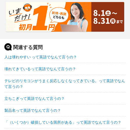
関連する質問
人は壊れやすい って英語でなんて言うの？
壊れてきているって英語でなんて言うの？
テレビのリモコンがうまく反応しなくなってきている。って英語でなん
て言うの？
立ちこぎって英語でなんて言うの？
製品名って英語でなんて言うの？
「（いくつか）破損している箇所がある」って英語でなんて言うの？