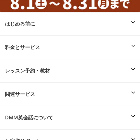
はじめる前に
料金とサービス
レッスン予約・教材
関連サービス
DMM英会話について