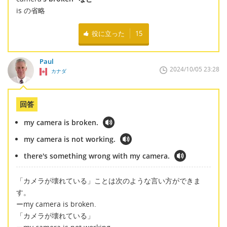
is の省略
役に立った
15
Paul
2024/10/05 23:28
カナダ
回答
my camera is broken.
my camera is not working.
there's something wrong with my camera.
「カメラが壊れている」ことは次のような言い方ができま
す。
ーmy camera is broken.
「カメラが壊れている」