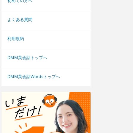
初めての方へ
よくある質問
利用規約
DMM英会話トップへ
DMM英会話Wordsトップへ