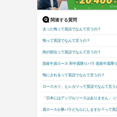
関連する質問
太った鴨って英語でなんて言うの？
鴨って英語でなんて言うの？
肉の部位って英語でなんて言うの？
国産牛肩ロース 和牛霜降りバラ 国産牛霜降
鴨にされるって英語でなんて言うの？
ロースカツ、ヒレカツって英語でなんて言う
「日本にはアップルソースはありません」っ
肩ロースか豚バラどちらにしますか？って英