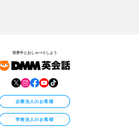
世界中とおしゃべりしよう
企業法人のお客様
学校法人のお客様