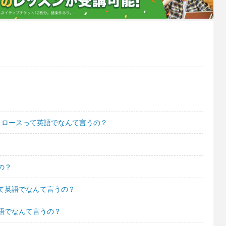
りロースって英語でなんて言うの？
の？
て英語でなんて言うの？
語でなんて言うの？