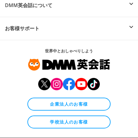
DMM英会話について
お客様サポート
世界中とおしゃべりしよう
企業法人のお客様
学校法人のお客様