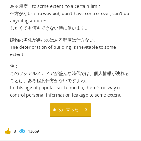
ある程度：to some extent, to a certain limit
仕方がない：no way out, don't have control over, can't do
anything about ~
したくても何もできない時に使います。
建物の劣化が進むのはある程度は仕方ない。
The deterioration of building is inevitable to some
extent.
例：
このソシアルメディアが盛んな時代では、個人情報が洩れる
ことは、ある程度仕方がないですよね。
In this age of popular social media, there's no way to
control personal information leakage to some extent.
役に立った
3
8
12669