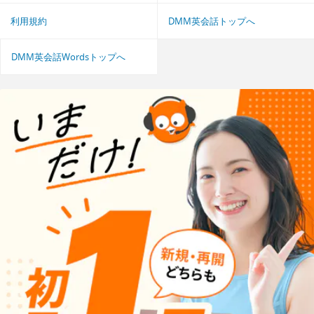
利用規約
DMM英会話トップへ
DMM英会話Wordsトップへ