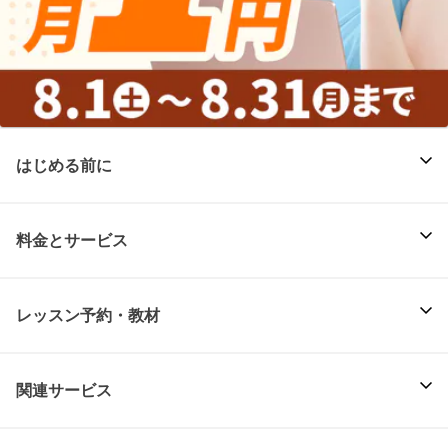
はじめる前に
料金とサービス
レッスン予約・教材
関連サービス