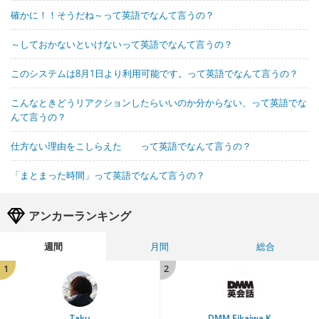
確かに！！そうだね～って英語でなんて言うの？
～しておかないといけないって英語でなんて言うの？
このシステムは8月1日より利用可能です。って英語でなんて言うの？
こんなときどうリアクションしたらいいのか分からない、って英語でな
んて言うの？
仕方ない理由をこしらえた って英語でなんて言うの？
「まとまった時間」って英語でなんて言うの？
アンカーランキング
週間
月間
総合
1
2
Taku
DMM Eikaiwa K