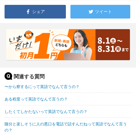
シェア
ツイート
関連する質問
〜から察するにって英語でなんて言うの？
ある程度って英語でなんて言うの？
したくてしかたないって英語でなんて言うの？
随分と楽しそうに人の悪口を電話で話すんだねって英語でなんて言う
の？