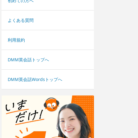
初めての方へ
よくある質問
利用規約
DMM英会話トップへ
DMM英会話Wordsトップへ