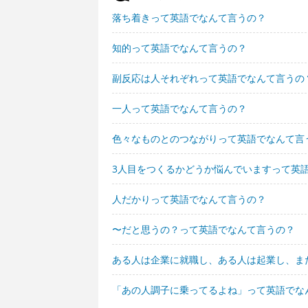
落ち着きって英語でなんて言うの？
知的って英語でなんて言うの？
副反応は人それぞれって英語でなんて言うの
一人って英語でなんて言うの？
色々なものとのつながりって英語でなんて言
3人目をつくるかどうか悩んでいますって英
人だかりって英語でなんて言うの？
〜だと思うの？って英語でなんて言うの？
ある人は企業に就職し、ある人は起業し、ま
「あの人調子に乗ってるよね」って英語でな