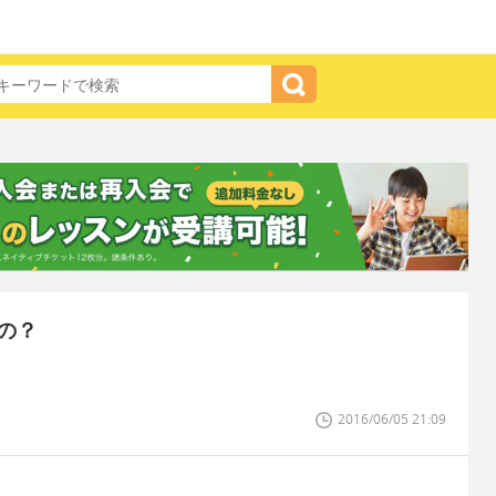
の？
2016/06/05 21:09