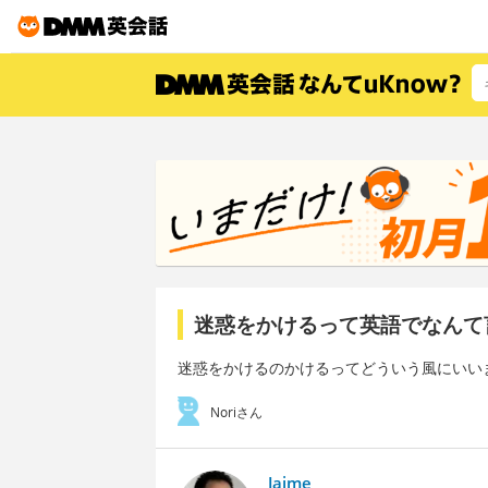
迷惑をかけるって英語でなんて
迷惑をかけるのかけるってどういう風にいい
Noriさん
Jaime