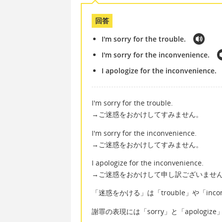
回答
I'm sorry for the trouble.
I'm sorry for the inconvenience.
I apologize for the inconvenience.
I'm sorry for the trouble.
→ご迷惑をおかけしてすみません。
I'm sorry for the inconvenience.
→ご迷惑をおかけしてすみません。
I apologize for the inconvenience.
→ご迷惑をおかけして申し訳ございませ
「迷惑をかける」は「trouble」や「inco
謝罪の表現には「sorry」と「apologi