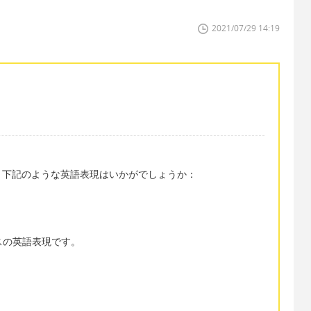
2021/07/29 14:19
、下記のような英語表現はいかがでしょうか：
ンスの英語表現です。