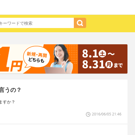
言うの？
ますか？
2016/06/05 21:46