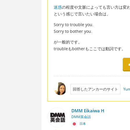
迷惑
の程度や文脈によっても言い方は変
という感じで言いたい場合は、
Sorry to trouble you.
Sorry to bother you.
が一般的です。
troubleもbotherもここでは動詞です。
回答したアンカーのサイト
Yum
DMM Eikaiwa H
DMM英会話
日本