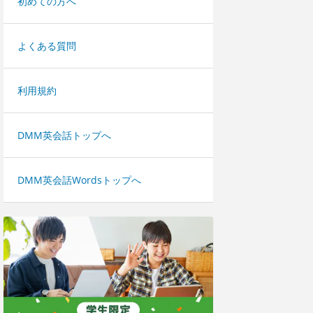
初めての方へ
よくある質問
利用規約
DMM英会話トップへ
DMM英会話Wordsトップへ