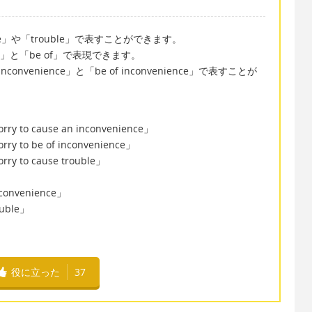
ce」や「trouble」で表すことができます。
」と「be of」で表現できます。
nvenience」と「be of inconvenience」で表すことが
cause an inconvenience」
inconvenience」
e trouble」
inconvenience」
rouble」
役に立った
37