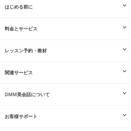
はじめる前に
料金とサービス
レッスン予約・教材
関連サービス
DMM英会話について
お客様サポート