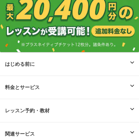
はじめる前に
料金とサービス
レッスン予約・教材
関連サービス