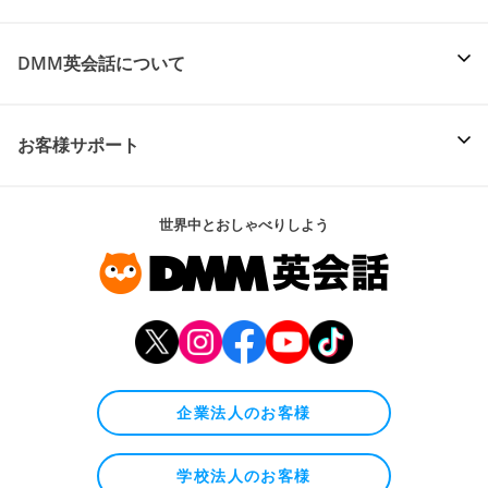
DMM英会話について
お客様サポート
世界中とおしゃべりしよう
企業法人のお客様
学校法人のお客様