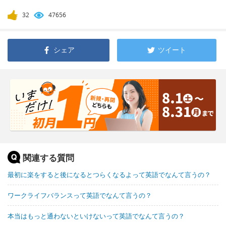
32
47656
シェア
ツイート
関連する質問
最初に楽をすると後になるとつらくなるよって英語でなんて言うの？
ワークライフバランスって英語でなんて言うの？
本当はもっと通わないといけないって英語でなんて言うの？