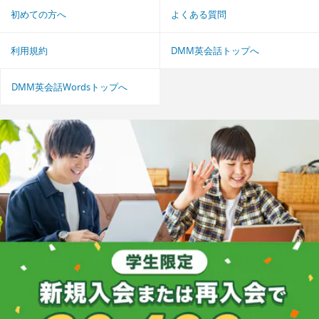
初めての方へ
よくある質問
利用規約
DMM英会話トップへ
DMM英会話Wordsトップへ