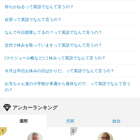
待ちかねるって英語でなんて言うの？
自習って英語でなんて言うの？
なんで今日授業してるの？って英語でなんて言うの？
交代で休みを取っていますって英語でなんて言うの？
(スケジュール帳などに) 休みって英語でなんて言うの？
今月は半日お休みの日ばかりだ。って英語でなんて言うの？
お兄ちゃん達の小学校が来週から連休なので、って英語でなんて言う
の？
アンカーランキング
週間
月間
総合
1
2