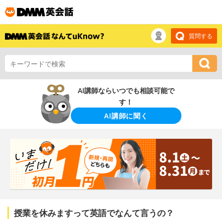
質問する
AI講師ならいつでも相談可能で
す！
AI講師に聞く
授業を休みますって英語でなんて言うの？