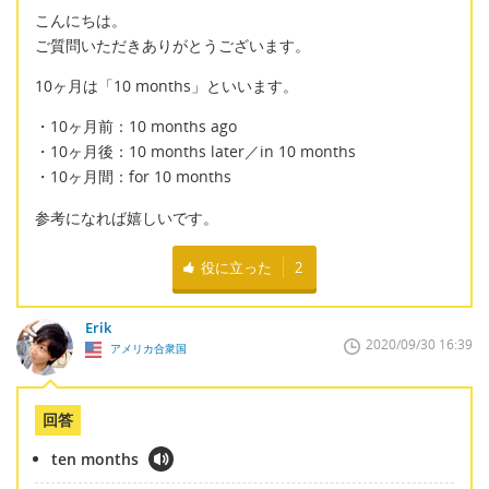
こんにちは。
ご質問いただきありがとうございます。
10ヶ月は「10 months」といいます。
・10ヶ月前：10 months ago
・10ヶ月後：10 months later／in 10 months
・10ヶ月間：for 10 months
参考になれば嬉しいです。
役に立った
2
Erik
2020/09/30 16:39
アメリカ合衆国
回答
ten months