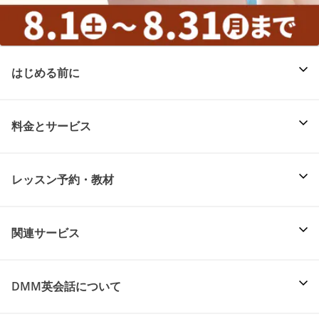
はじめる前に
料金とサービス
レッスン予約・教材
関連サービス
DMM英会話について