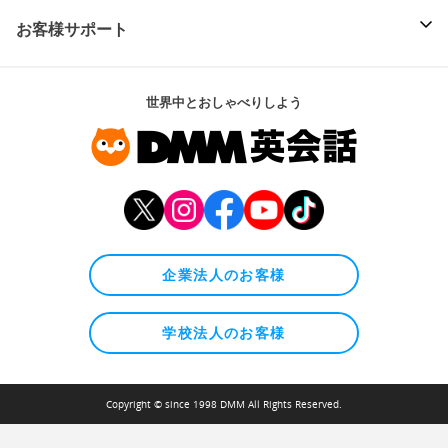
お客様サポート
世界中とおしゃべりしよう
企業法人のお客様
学校法人のお客様
Copyright © since 1998 DMM All Rights Reserved.