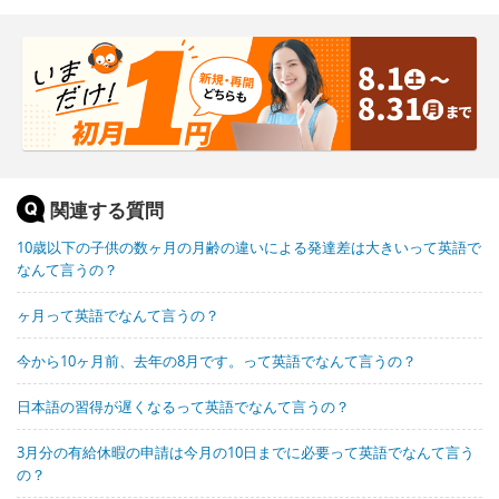
関連する質問
10歳以下の子供の数ヶ月の月齢の違いによる発達差は大きいって英語で
なんて言うの？
ヶ月って英語でなんて言うの？
今から10ヶ月前、去年の8月です。って英語でなんて言うの？
日本語の習得が遅くなるって英語でなんて言うの？
3月分の有給休暇の申請は今月の10日までに必要って英語でなんて言う
の？