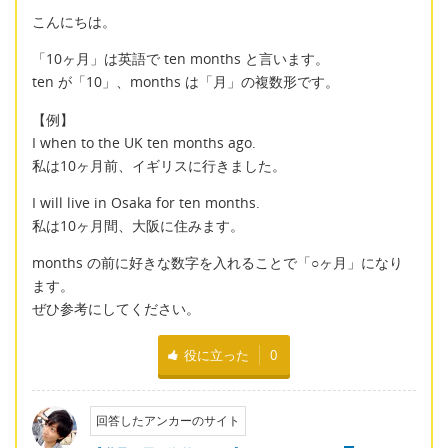
こんにちは。
「10ヶ月」は英語で ten months と言います。
ten が「10」、months は「月」の複数形です。
【例】
I when to the UK ten months ago.
私は10ヶ月前、イギリスに行きました。
I will live in Osaka for ten months.
私は10ヶ月間、大阪に住みます。
months の前に好きな数字を入れることで「○ヶ月」になり
ます。
ぜひ参考にしてください。
役に立った
0
回答したアンカーのサイト