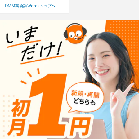
DMM英会話Wordsトップへ