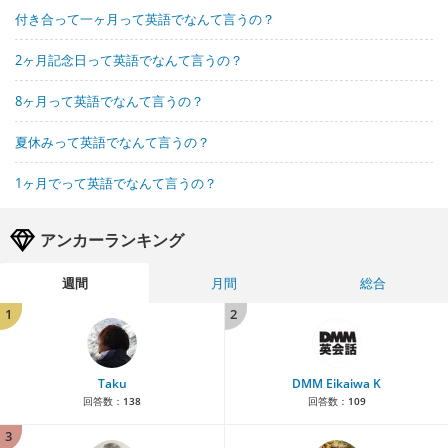
付き合って一ヶ月って英語でなんて言うの？
2ヶ月記念日って英語でなんて言うの？
8ヶ月って英語でなんて言うの？
夏休みって英語でなんて言うの？
1ヶ月でって英語でなんて言うの？
アンカーランキング
週間
月間
総合
1
2
Taku
DMM Eikaiwa K
回答数：
138
回答数：
109
3