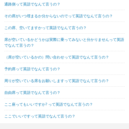
通路側って英語でなんて言うの？
その席がいつ埋まるか分からないのでって英語でなんて言うの？
この席、空いてますかって英語でなんて言うの？
席が空いているかどうかは実際に乗ってみないと分かりませんって英語
でなんて言うの？
（席が空いているかの）問い合わせって英語でなんて言うの？
予約席って英語でなんて言うの？
周りが空いている席をお願いしますって英語でなんて言うの？
自由席って英語でなんて言うの？
ここ座ってもいいですか? って英語でなんて言うの？
ここでいいですって英語でなんて言うの？