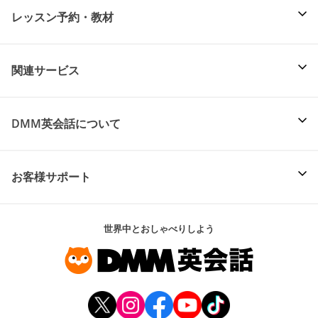
レッスン予約・教材
関連サービス
DMM英会話について
お客様サポート
世界中とおしゃべりしよう