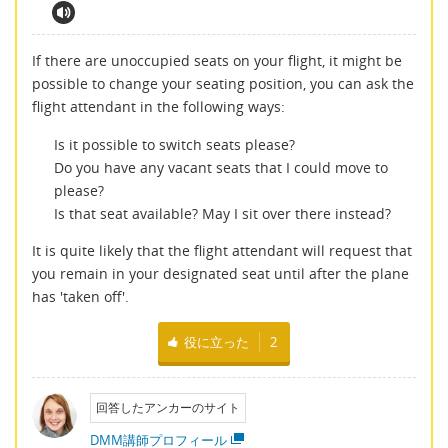
If there are unoccupied seats on your flight, it might be
possible to change your seating position, you can ask the
flight attendant in the following ways:
Is it possible to switch seats please?
Do you have any vacant seats that I could move to
please?
Is that seat available? May I sit over there instead?
It is quite likely that the flight attendant will request that
you remain in your designated seat until after the plane
has 'taken off'.
役に立った
2
回答したアンカーのサイト
DMM講師プロフィール