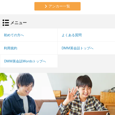
アンカー一覧
メニュー
初めての方へ
よくある質問
利用規約
DMM英会話トップへ
DMM英会話Wordsトップへ