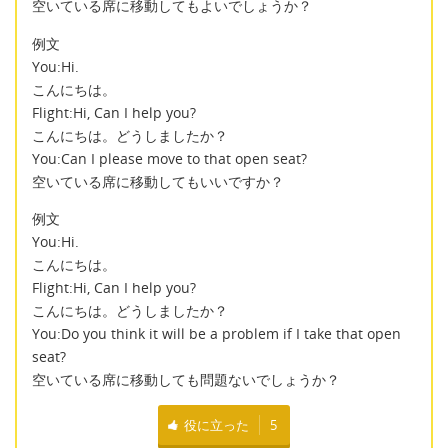
空いている席に移動してもよいでしょうか？
例文
You:Hi.
こんにちは。
Flight:Hi, Can I help you?
こんにちは。どうしましたか？
You:Can I please move to that open seat?
空いている席に移動してもいいですか？
例文
You:Hi.
こんにちは。
Flight:Hi, Can I help you?
こんにちは。どうしましたか？
You:Do you think it will be a problem if I take that open
seat?
空いている席に移動しても問題ないでしょうか？
役に立った
5