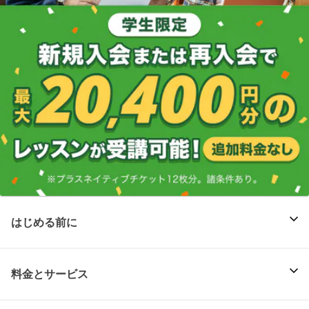
はじめる前に
料金とサービス