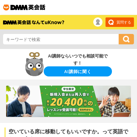
質問する
AI講師ならいつでも相談可能で
す！
AI講師に聞く
空いている席に移動してもいいですか。って英語で