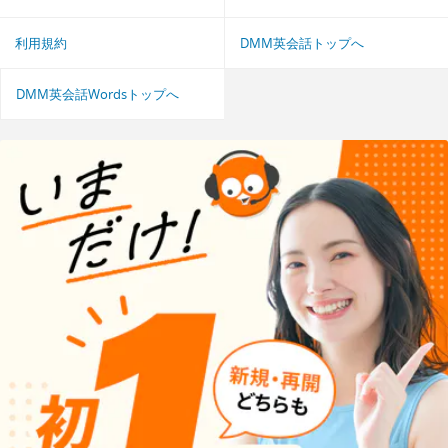
利用規約
DMM英会話トップへ
DMM英会話Wordsトップへ