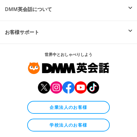
DMM英会話について
お客様サポート
世界中とおしゃべりしよう
企業法人のお客様
学校法人のお客様