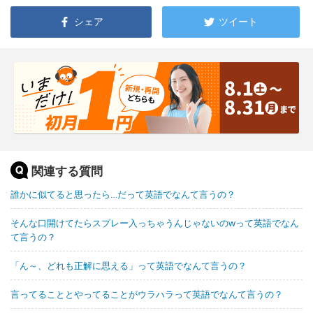
シェア
ツイート
関連する質問
誰かに似てると思ったら…だって英語でなんて言うの？
そんな口開けてたらスプレー入っちゃうんじゃないのwって英語でなん
て言うの？
「ん～、どれも正解に思える」って英語でなんて言うの？
言ってることとやってることがウラハラって英語でなんて言うの？