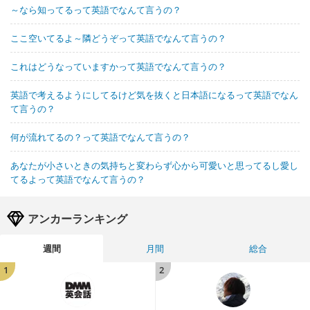
～なら知ってるって英語でなんて言うの？
ここ空いてるよ～隣どうぞって英語でなんて言うの？
これはどうなっていますかって英語でなんて言うの？
英語で考えるようにしてるけど気を抜くと日本語になるって英語でなん
て言うの？
何が流れてるの？って英語でなんて言うの？
あなたが小さいときの気持ちと変わらず心から可愛いと思ってるし愛し
てるよって英語でなんて言うの？
アンカーランキング
週間
月間
総合
1
2