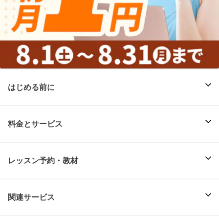
はじめる前に
料金とサービス
レッスン予約・教材
関連サービス