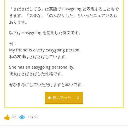
「さばさばしてる」は英語で easygoing と表現することもで
きます。「気楽な」「のんびりした」といったニュアンスも
あります。
以下は easygoing を使用した例文です。
例：
My friend is a very easygoing person.
私の友達はさばさばしています。
She has an easygoing personality.
彼女はさばさばした性格です。
ぜひ参考にしていただけますと幸いです。
役に立った
3
95
53758