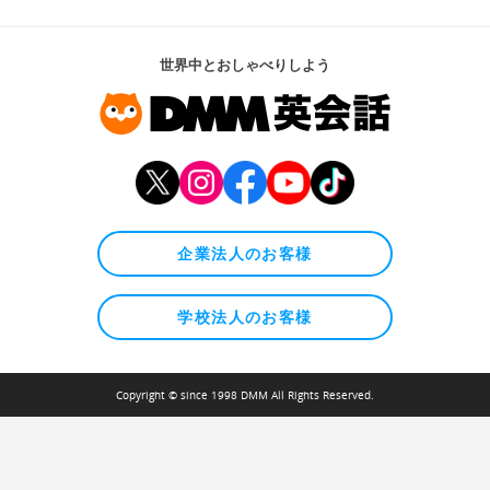
世界中とおしゃべりしよう
企業法人のお客様
学校法人のお客様
Copyright © since 1998 DMM All Rights Reserved.