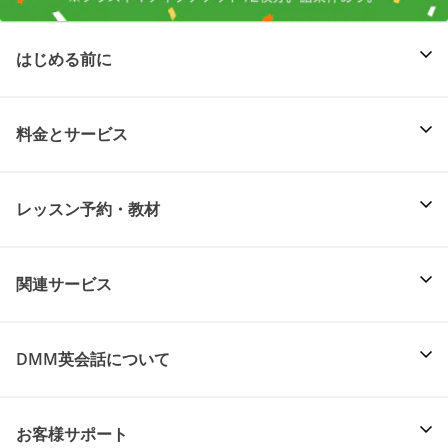
はじめる前に
料金とサービス
レッスン予約・教材
関連サービス
DMM英会話について
お客様サポート