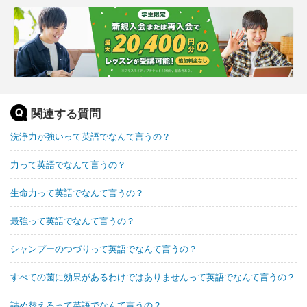
関連する質問
洗浄力が強いって英語でなんて言うの？
力って英語でなんて言うの？
生命力って英語でなんて言うの？
最強って英語でなんて言うの？
シャンプーのつづりって英語でなんて言うの？
すべての菌に効果があるわけではありませんって英語でなんて言うの？
詰め替えるって英語でなんて言うの？