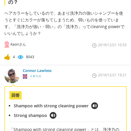
の？
ヘアカラーをしているので、あまり洗浄力の強いシャンプーを使
うとすぐにカラーが落ちてしまうため、弱いものを使っていま
す。「洗浄力が強い・弱い」の「洗浄力」ってcleaning powerで
いいんでしょうか？
Kaoriさん
2019/12/21 10:53
4
8043
Connor Lawless
2019/12/21 19:21
イギリス
回答
Shampoo with strong cleaning power
Strong shampoo
「Shampoo with strong cleaning power」とは、洗浄力の