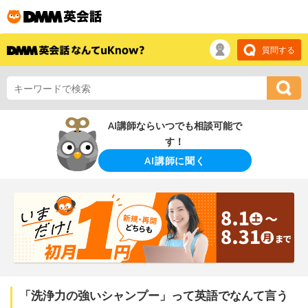
質問する
AI講師ならいつでも相談可能で
す！
AI講師に聞く
「洗浄力の強いシャンプー」って英語でなんて言う