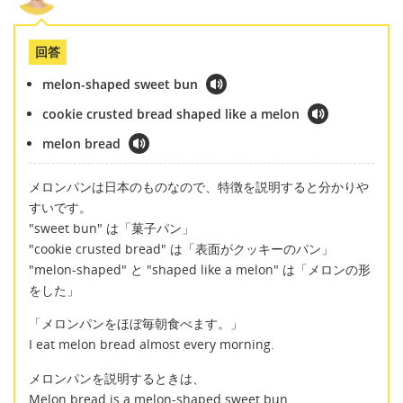
回答
melon-shaped sweet bun
cookie crusted bread shaped like a melon
melon bread
メロンパンは日本のものなので、特徴を説明すると分かりや
すいです。
"sweet bun" は「菓子パン」
"cookie crusted bread" は「表面がクッキーのパン」
"melon-shaped" と "shaped like a melon" は「メロンの形
をした」
「メロンパンをほぼ毎朝食べます。」
I eat melon bread almost every morning.
メロンパンを説明するときは、
Melon bread is a melon-shaped sweet bun.