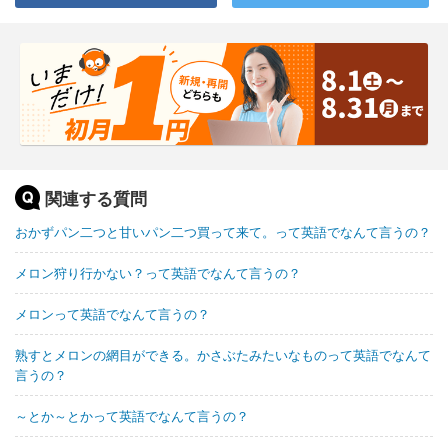
関連する質問
おかずパン二つと甘いパン二つ買って来て。って英語でなんて言うの？
メロン狩り行かない？って英語でなんて言うの？
メロンって英語でなんて言うの？
熟すとメロンの網目ができる。かさぶたみたいなものって英語でなんて
言うの？
～とか～とかって英語でなんて言うの？