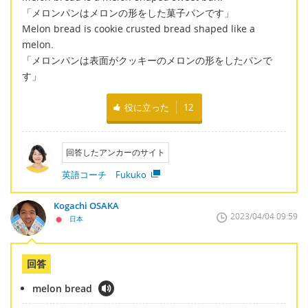
「メロンパンはメロンの形をした菓子パンです」
Melon bread is cookie crusted bread shaped like a
melon.
「メロンパンは表面がクッキーのメロンの形をしたパンで
す」
役に立った
12
回答したアンカーのサイト
英語コーチ Fukuko
Kogachi OSAKA
2023/04/04 09:59
日本
回答
melon bread