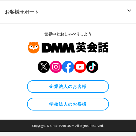
お客様サポート
世界中とおしゃべりしよう
企業法人のお客様
学校法人のお客様
Copyright © since 1998 DMM All Rights Reserved.