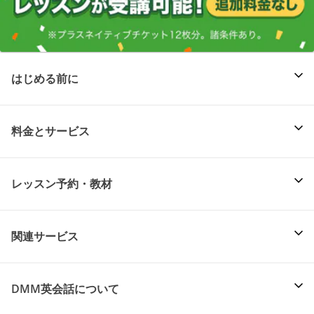
はじめる前に
料金とサービス
レッスン予約・教材
関連サービス
DMM英会話について