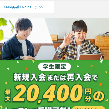
DMM英会話Wordsトップへ