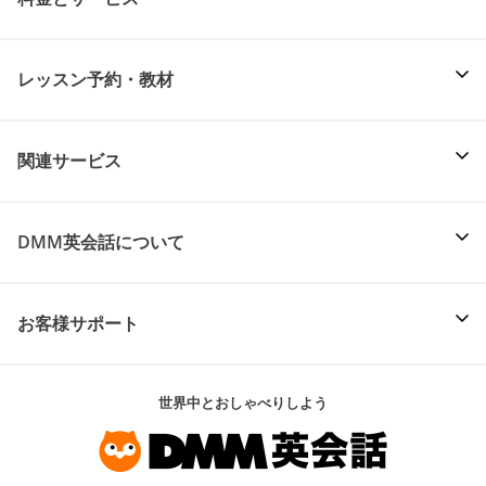
レッスン予約・教材
関連サービス
DMM英会話について
お客様サポート
世界中とおしゃべりしよう