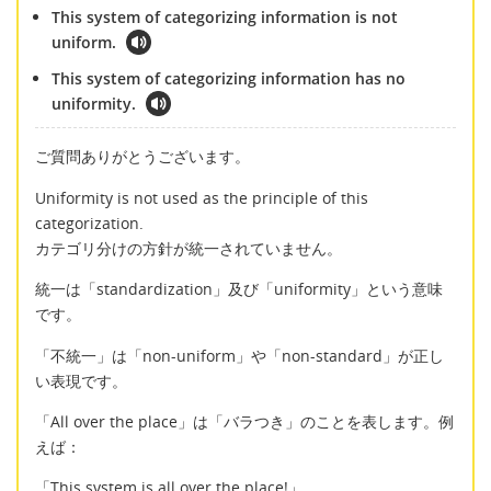
This system of categorizing information is not
uniform.
This system of categorizing information has no
uniformity.
ご質問ありがとうございます。
Uniformity is not used as the principle of this
categorization.
カテゴリ分けの方針が統一されていません。
統一は「standardization」及び「uniformity」という意味
です。
「不統一」は「non-uniform」や「non-standard」が正し
い表現です。
「All over the place」は「バラつき」のことを表します。例
えば：
「This system is all over the place!」