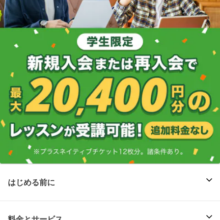
はじめる前に
料金とサービス