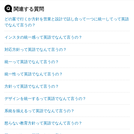
関連する質問
どの案で行くか方針を営業と設計で話し合って一つに統一してって英語
でなんて言うの？
インスタの統一感って英語でなんて言うの？
対応方針って英語でなんて言うの？
統一って英語でなんて言うの？
統一性って英語でなんて言うの？
方針って英語でなんて言うの？
デザインを統一するって英語でなんて言うの？
系統を揃えるって英語でなんて言うの？
怒らない教育方針って英語でなんて言うの？