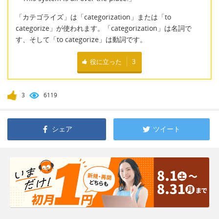
「カテゴライズ」は「categorization」または「to
categorize」が使われます。「categorization」は名詞で
す、そして「to categorize」は動詞です。
役に立った
3
3
6119
シェア
ツイート