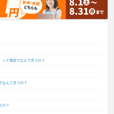
。って英語でなんて言うの？
でなんて言うの？
うの？