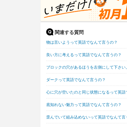
関連する質問
物は言いようって英語でなんて言うの？
良い方に考えるって英語でなんて言うの？
ブロックの穴があるほうを左側にして下さい
ダークって英語でなんて言うの？
心に穴が空いたのと同じ状態になるって英語
底知れない魅力って英語でなんて言うの？
歪んでいて組み込めないって英語でなんて言