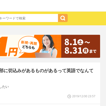
部に切込みがあるものがあるって英語でなんて
したい
2019/12/30 23:57