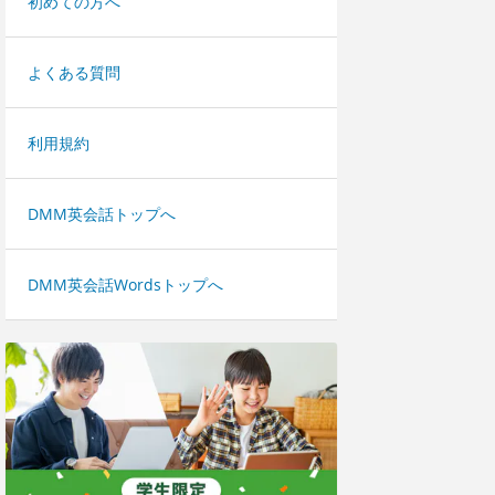
初めての方へ
よくある質問
利用規約
DMM英会話トップへ
DMM英会話Wordsトップへ