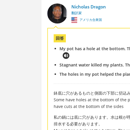
Nicholas Dragon
翻訳家
アメリカ合衆国
回答
My pot has a hole at the bottom. T
Stagnant water killed my plants. Th
The holes in my pot helped the plan
鉢底に穴があるものと側面の下部に切込
Some have holes at the bottom of the 
have cuts at the bottom of the sides
私の鍋には底に穴があります。水は根が
排水する必要があります。