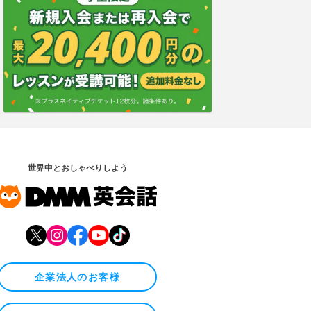
世界中とおしゃべりしよう
企業法人のお客様