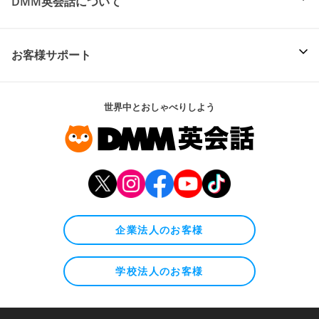
DMM英会話について
お客様サポート
世界中とおしゃべりしよう
企業法人のお客様
学校法人のお客様