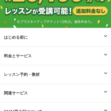
はじめる前に
料金とサービス
レッスン予約・教材
関連サービス