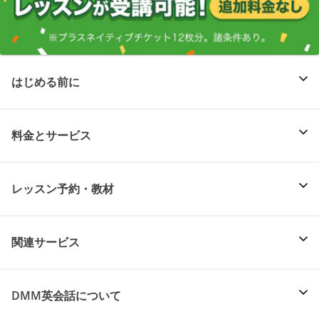
はじめる前に
料金とサービス
レッスン予約・教材
関連サービス
DMM英会話について