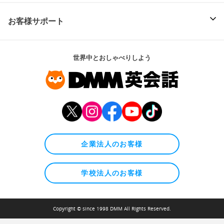
お客様サポート
世界中とおしゃべりしよう
企業法人のお客様
学校法人のお客様
Copyright © since 1998 DMM All Rights Reserved.