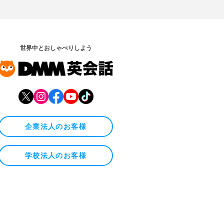
世界中とおしゃべりしよう
企業法人のお客様
学校法人のお客様