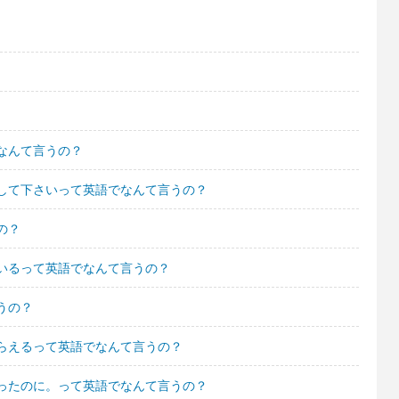
なんて言うの？
して下さいって英語でなんて言うの？
の？
いるって英語でなんて言うの？
うの？
らえるって英語でなんて言うの？
ったのに。って英語でなんて言うの？