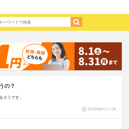
うの？
あるそうです。
2016/06/13 11:36