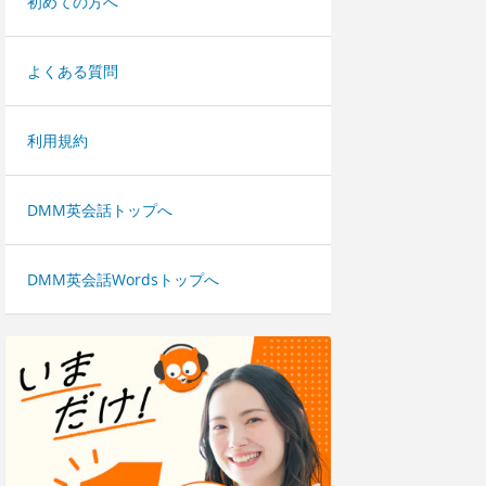
初めての方へ
よくある質問
利用規約
DMM英会話トップへ
DMM英会話Wordsトップへ