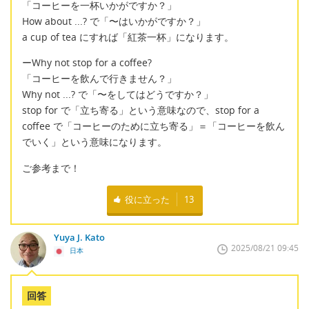
「コーヒーを一杯いかがですか？」
How about ...? で「〜はいかがですか？」
a cup of tea にすれば「紅茶一杯」になります。
ーWhy not stop for a coffee?
「コーヒーを飲んで行きません？」
Why not ...? で「〜をしてはどうですか？」
stop for で「立ち寄る」という意味なので、stop for a
coffee で「コーヒーのために立ち寄る」＝「コーヒーを飲ん
でいく」という意味になります。
ご参考まで！
役に立った
13
Yuya J. Kato
2025/08/21 09:45
日本
回答