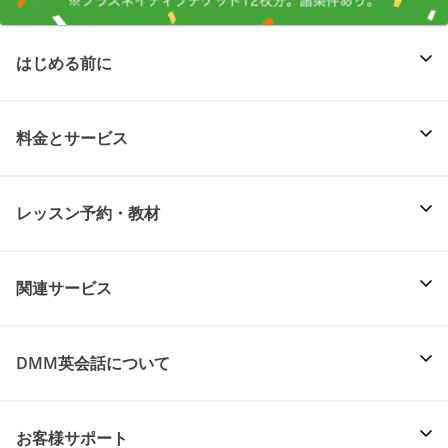
はじめる前に
料金とサービス
レッスン予約・教材
関連サービス
DMM英会話について
お客様サポート