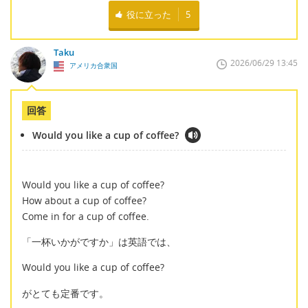
役に立った
5
Taku
2026/06/29 13:45
アメリカ合衆国
回答
Would you like a cup of coffee?
Would you like a cup of coffee?
How about a cup of coffee?
Come in for a cup of coffee.
「一杯いかがですか」は英語では、
Would you like a cup of coffee?
がとても定番です。