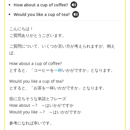
How about a cup of coffee?
Would you like a cup of tea?
こんにちは！
ご質問ありがとうございます。
ご質問について、いくつか言い方が考えられますが、例え
ば、
How about a cup of coffee?
とすると、「コーヒーを
一杯
いかがですか」となります。
Would you like a cup of tea?
とすると、「お茶を一杯いかがですか」となります。
役に立ちそうな単語とフレーズ
How about ～? ～はいかがですか
Would you like ～? ～はいかがですか
参考になれば幸いです。