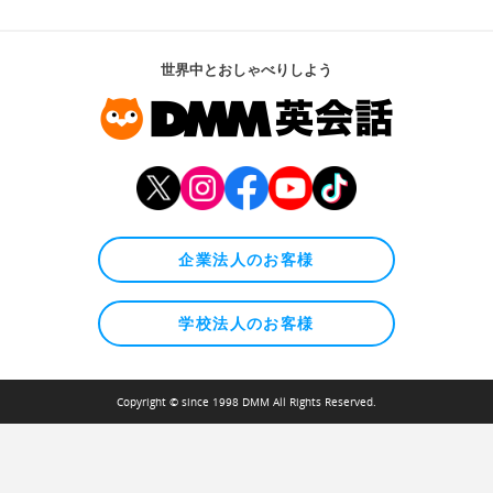
世界中とおしゃべりしよう
企業法人のお客様
学校法人のお客様
Copyright © since 1998 DMM All Rights Reserved.