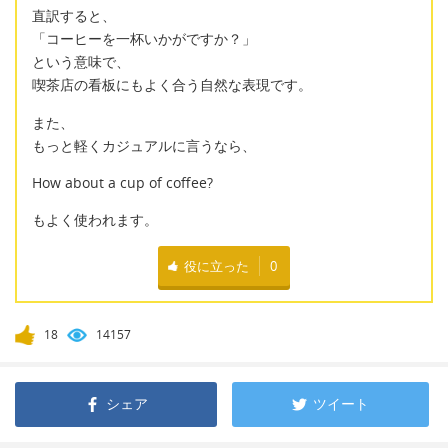
直訳すると、
「コーヒーを一杯いかがですか？」
という意味で、
喫茶店の看板にもよく合う自然な表現です。
また、
もっと軽くカジュアルに言うなら、
How about a cup of coffee?
もよく使われます。
役に立った
0
18
14157
シェア
ツイート