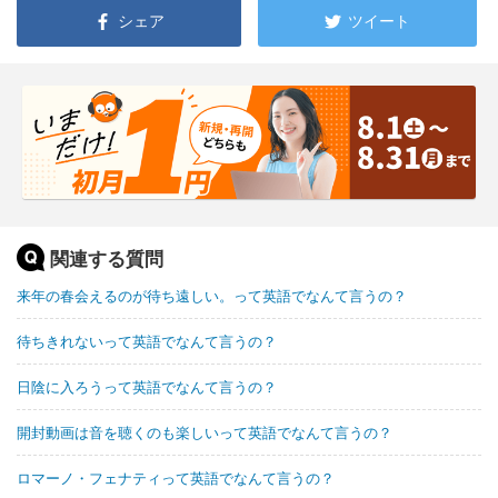
シェア
ツイート
関連する質問
来年の春会えるのが待ち遠しい。って英語でなんて言うの？
待ちきれないって英語でなんて言うの？
日陰に入ろうって英語でなんて言うの？
開封動画は音を聴くのも楽しいって英語でなんて言うの？
ロマーノ・フェナティって英語でなんて言うの？