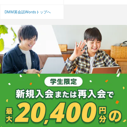
DMM英会話Wordsトップへ