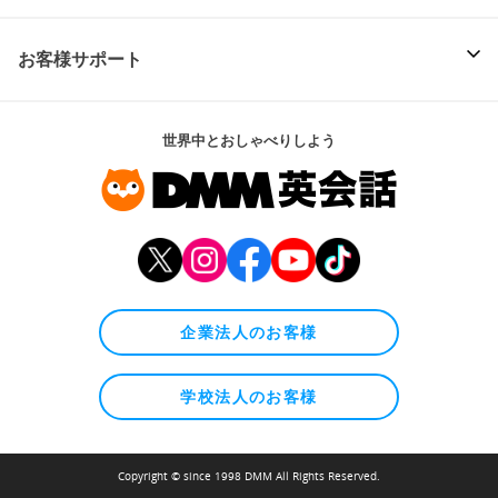
お客様サポート
世界中とおしゃべりしよう
企業法人のお客様
学校法人のお客様
Copyright © since 1998 DMM All Rights Reserved.