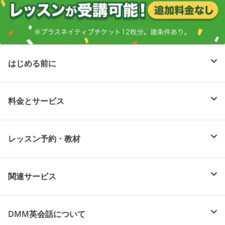
はじめる前に
料金とサービス
レッスン予約・教材
関連サービス
DMM英会話について