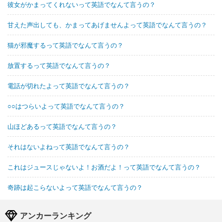
彼女がかまってくれないって英語でなんて言うの？
甘えた声出しても、かまってあげませんよって英語でなんて言うの？
猫が邪魔するって英語でなんて言うの？
放置するって英語でなんて言うの？
電話が切れたよって英語でなんて言うの？
○○はつらいよって英語でなんて言うの？
山ほどあるって英語でなんて言うの？
それはないよねって英語でなんて言うの？
これはジュースじゃないよ！お酒だよ！って英語でなんて言うの？
奇跡は起こらないよって英語でなんて言うの？
アンカーランキング