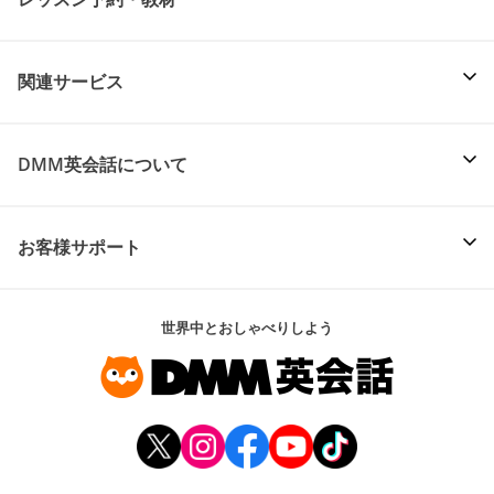
関連サービス
DMM英会話について
お客様サポート
世界中とおしゃべりしよう