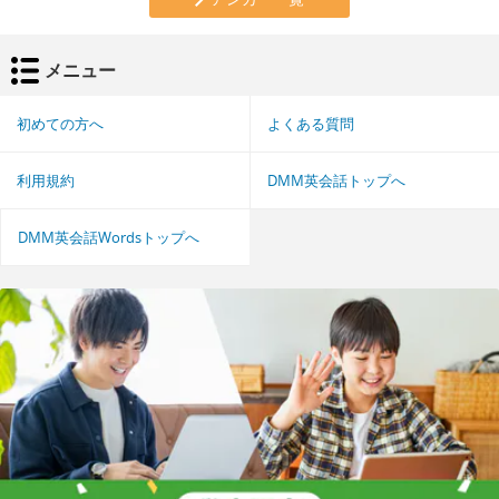
メニュー
初めての方へ
よくある質問
利用規約
DMM英会話トップへ
DMM英会話Wordsトップへ