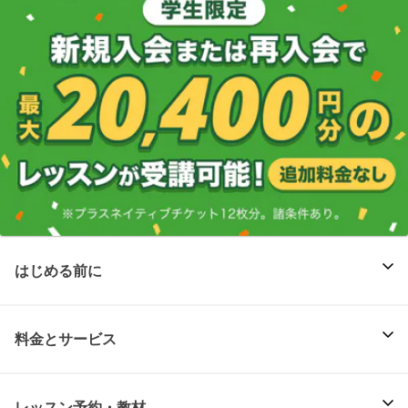
はじめる前に
料金とサービス
レッスン予約・教材