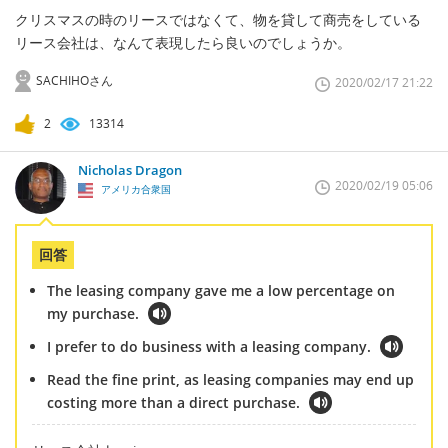
クリスマスの時のリースではなくて、物を貸して商売をしている
リース会社は、なんて表現したら良いのでしょうか。
SACHIHOさん
2020/02/17 21:22
2
13314
Nicholas Dragon
2020/02/19 05:06
アメリカ合衆国
回答
The leasing company gave me a low percentage on
my purchase.
I prefer to do business with a leasing company.
Read the fine print, as leasing companies may end up
costing more than a direct purchase.