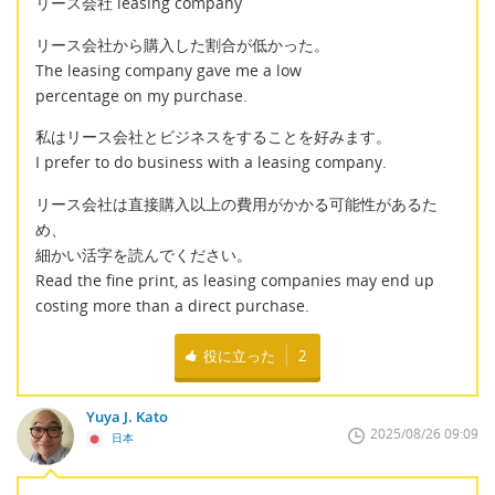
リース会社 leasing company
リース会社から購入した割合が低かった。
The leasing company gave me a low
percentage on my purchase.
私はリース会社とビジネスをすることを好みます。
I prefer to do business with a leasing company.
リース会社は直接購入以上の費用がかかる可能性があるた
め、
細かい活字を読んでください。
Read the fine print, as leasing companies may end up
costing more than a direct purchase.
役に立った
2
Yuya J. Kato
2025/08/26 09:09
日本