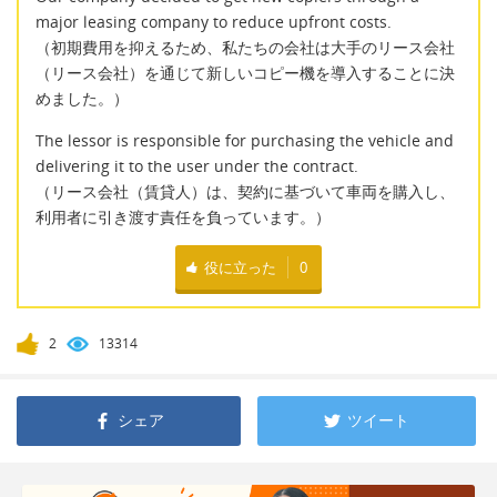
major leasing company to reduce upfront costs.
（初期費用を抑えるため、私たちの会社は大手のリース会社
（リース会社）を通じて新しいコピー機を導入することに決
めました。）
The lessor is responsible for purchasing the vehicle and
delivering it to the user under the contract.
（リース会社（賃貸人）は、契約に基づいて車両を購入し、
利用者に引き渡す責任を負っています。）
役に立った
0
2
13314
シェア
ツイート