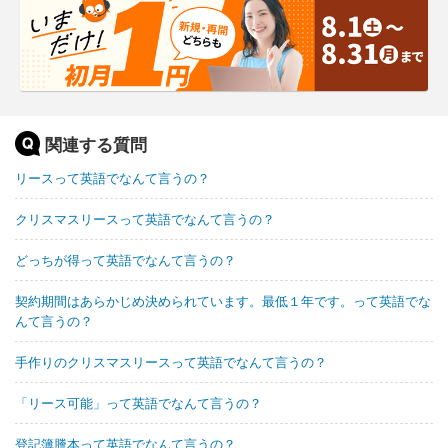
関連する質問
リースって英語でなんて言うの？
クリスマスリースって英語でなんて言うの？
どっちが得って英語でなんて言うの？
契約期間はあらかじめ決められています。最低１年です。って英語でな
んて言うの？
手作りのクリスマスリースって英語でなんて言うの？
「リース可能」って英語でなんて言うの？
登記簿謄本って英語でなんて言うの？