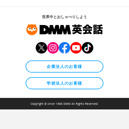
世界中とおしゃべりしよう
企業法人のお客様
学校法人のお客様
Copyright © since 1998 DMM All Rights Reserved.