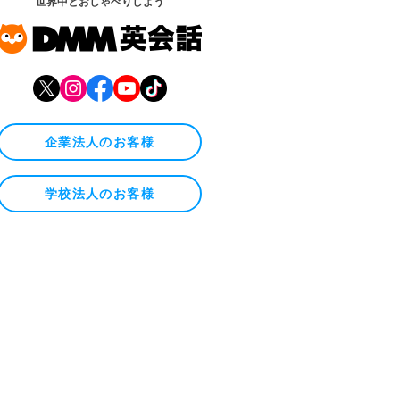
世界中とおしゃべりしよう
企業法人のお客様
学校法人のお客様