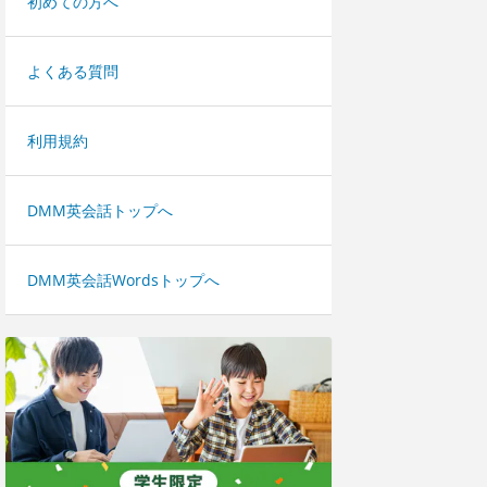
初めての方へ
よくある質問
利用規約
DMM英会話トップへ
DMM英会話Wordsトップへ