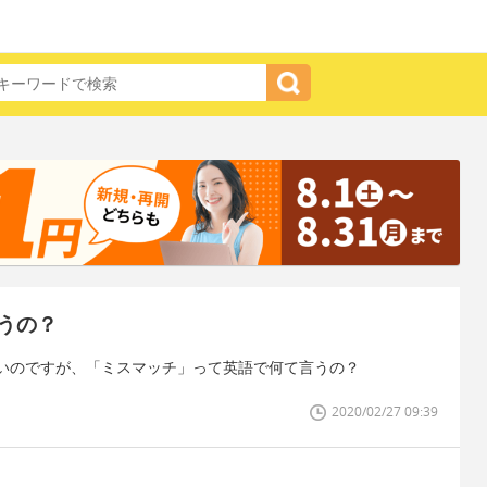
うの？
いのですが、「ミスマッチ」って英語で何て言うの？
2020/02/27 09:39