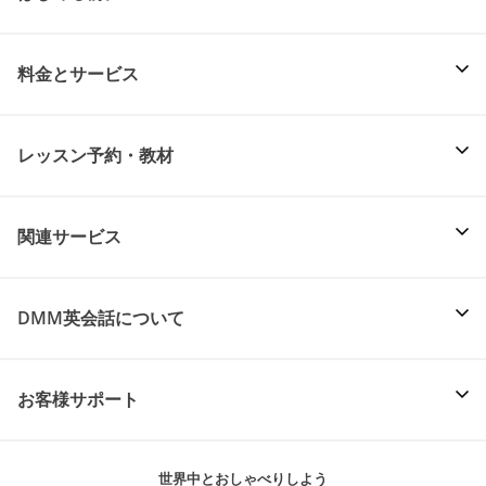
料金とサービス
レッスン予約・教材
関連サービス
DMM英会話について
お客様サポート
世界中とおしゃべりしよう