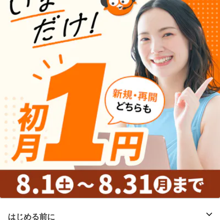
はじめる前に