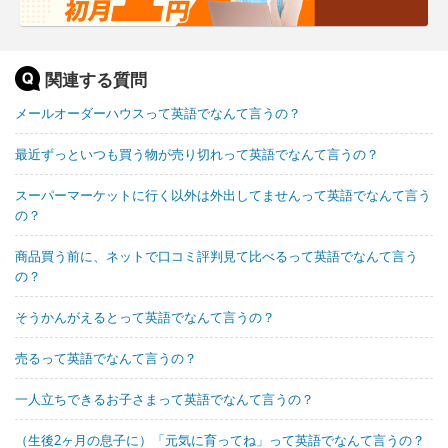
関連する質問
メールオーダーハウスって英語でなんて言うの？
最近ずっといつも買う物が売り切れって英語でなんて言うの？
スーパーマーケットに行く以外は外出してませんって英語でなんて言う
の？
商品買う前に、ネットで口コミ評判見て比べるって英語でなんて言う
の？
そうかんがえるとって英語でなんて言うの？
売るって英語でなんて言うの？
一人立ちできるお子さまって英語でなんて言うの？
（生後2ヶ月の息子に）「元気に育ってね」って英語でなんて言うの？