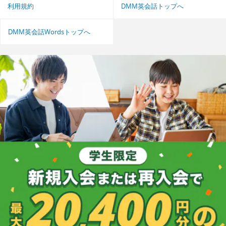
利用規約
DMM英会話トップへ
DMM英会話Wordsトップへ