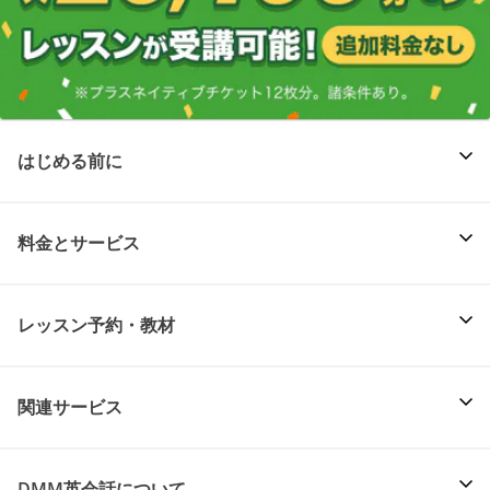
はじめる前に
料金とサービス
レッスン予約・教材
関連サービス
DMM英会話について