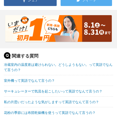
関連する質問
冷蔵室内の温度差は避けられない。どうしようもない。って英語でなん
て言うの？
室外機って英語でなんて言うの？
サーキュレーターで気流を起こしたいって英語でなんて言うの？
私の片思いだったような気がしますって英語でなんて言うの？
花粉の季節には布団乾燥機を使うって英語でなんて言うの？