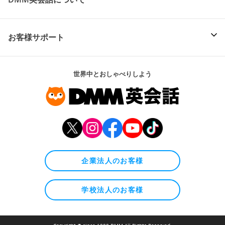
お客様サポート
世界中とおしゃべりしよう
企業法人のお客様
学校法人のお客様