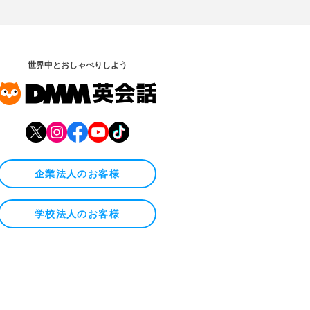
世界中とおしゃべりしよう
企業法人のお客様
学校法人のお客様