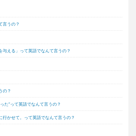
て言うの？
を与える」って英語でなんて言うの？
うの？
った”って英語でなんて言うの？
に行かせて。って英語でなんて言うの？