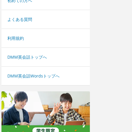
初めての方へ
よくある質問
利用規約
DMM英会話トップへ
DMM英会話Wordsトップへ