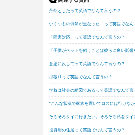
茫然としたって英語でなんて言うの？
いくつもの偶然が重なった って英語でなん
「障害対応」って英語でなんて言うの？
「子供がペットを飼うことは彼らに良い影響
意思に反してって英語でなんて言うの？
型破りって英語でなんて言うの？
学校は社会の縮図であるって英語でなんて言
“こんな状況で家族を置いてロスには行けなか
そろそろタイに行きたい。そろそろ私をタイ
投資用の住居って英語でなんて言うの？