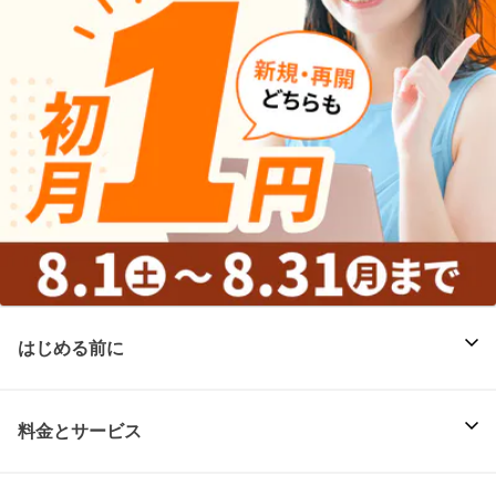
はじめる前に
料金とサービス