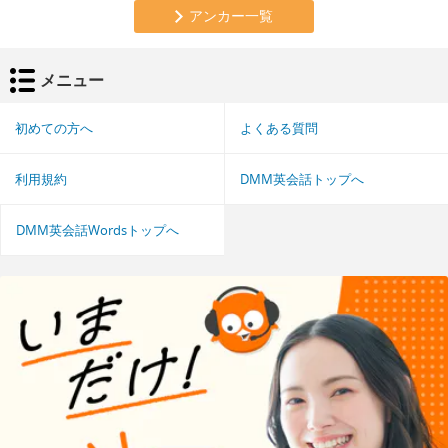
アンカー一覧
メニュー
初めての方へ
よくある質問
利用規約
DMM英会話トップへ
DMM英会話Wordsトップへ