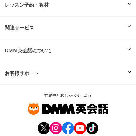
レッスン予約・教材
関連サービス
DMM英会話について
お客様サポート
世界中とおしゃべりしよう