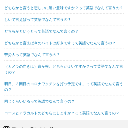
どちらかと言うと悲しいに近い意味ですか？って英語でなんて言うの？
しいて言えばって英語でなんて言うの？
どちらかというとって英語でなんて言うの？
どちらかと言えば今のバイトは好きですって英語でなんて言うの？
苦労人って英語でなんて言うの？
（カメラの向きは）縦か横、どちらがよいですか？って英語でなんて言
うの？
明日、３回目のコロナワクチンを打つ予定です。って英語でなんて言う
の？
同じくらいいるって英語でなんて言うの？
コースとアラカルトのどちらにしますか？って英語でなんて言うの？