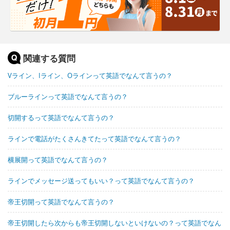
関連する質問
Vライン、Iライン、Oラインって英語でなんて言うの？
ブルーラインって英語でなんて言うの？
切開するって英語でなんて言うの？
ラインで電話がたくさんきてたって英語でなんて言うの？
横展開って英語でなんて言うの？
ラインでメッセージ送ってもいい？って英語でなんて言うの？
帝王切開って英語でなんて言うの？
帝王切開したら次からも帝王切開しないといけないの？って英語でなん