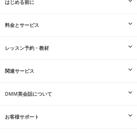
はじめる前に
料金とサービス
レッスン予約・教材
関連サービス
DMM英会話について
お客様サポート