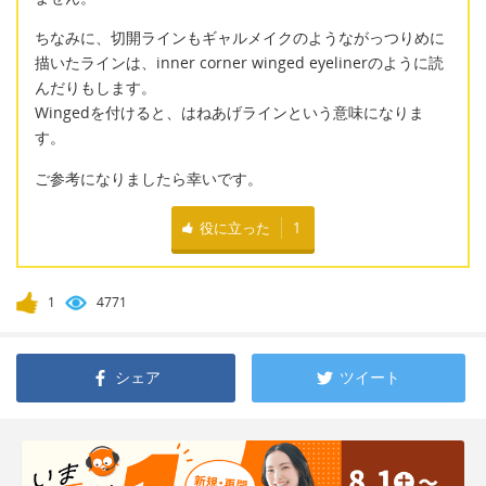
ちなみに、切開ラインもギャルメイクのようながっつりめに
描いたラインは、inner corner winged eyelinerのように読
んだりもします。
Wingedを付けると、はねあげラインという意味になりま
す。
ご参考になりましたら幸いです。
役に立った
1
1
4771
シェア
ツイート