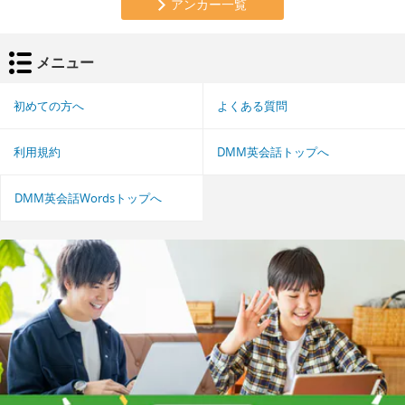
アンカー一覧
メニュー
初めての方へ
よくある質問
利用規約
DMM英会話トップへ
DMM英会話Wordsトップへ