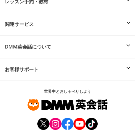
レッスン予約・教材
関連サービス
DMM英会話について
お客様サポート
世界中とおしゃべりしよう