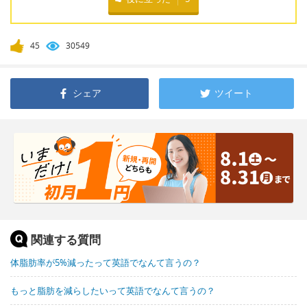
45
30549
シェア
ツイート
関連する質問
体脂肪率が5%減ったって英語でなんて言うの？
もっと脂肪を減らしたいって英語でなんて言うの？