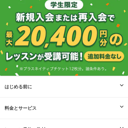
はじめる前に
料金とサービス