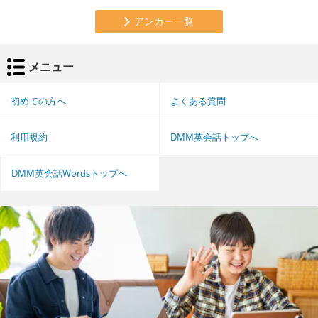
アンカー一覧
メニュー
初めての方へ
よくある質問
利用規約
DMM英会話トップへ
DMM英会話Wordsトップへ