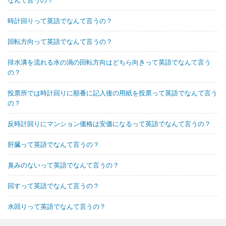
時計回りって英語でなんて言うの？
回転方向って英語でなんて言うの？
排水溝を流れる水の渦の回転方向はどちら向きって英語でなんて言う
の？
投票所では時計回りに順番に記入後の用紙を投票って英語でなんて言う
の？
反時計回りにマンション価格は安価になるって英語でなんて言うの？
肝臓って英語でなんて言うの？
臭みのないって英語でなんて言うの？
回すって英語でなんて言うの？
水回りって英語でなんて言うの？