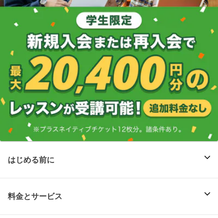
はじめる前に
料金とサービス