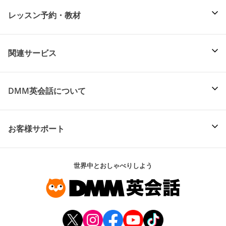
レッスン予約・教材
関連サービス
DMM英会話について
お客様サポート
世界中とおしゃべりしよう