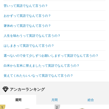
苦いって英語でなんて言うの？
おかずって英語でなんて言うの？
箸休めって英語でなんて言うの？
人生を味わうって英語でなんて言うの？
はしまきって英語でなんて言うの？
選べないので全て少しずつお願いしますって英語でなんて言うの？
白米から玄米に替えましたって英語でなんて言うの？
覚えてくれたらいいなって英語でなんて言うの？
アンカーランキング
週間
月間
総合
1
2