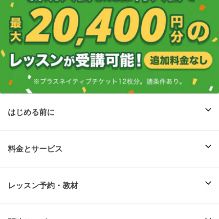
はじめる前に
料金とサービス
レッスン予約・教材