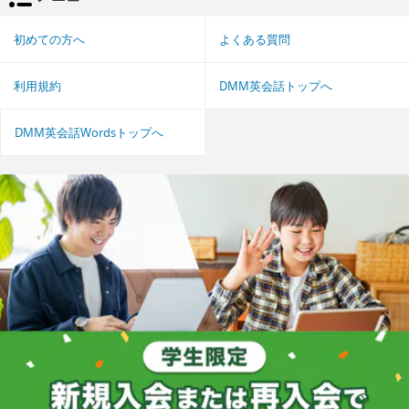
初めての方へ
よくある質問
利用規約
DMM英会話トップへ
DMM英会話Wordsトップへ