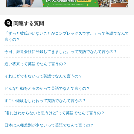
関連する質問
「ずっと彼氏がいないことがコンプレックスです。」って英語でなんて
言うの？
今日、派遣会社に登録してきました。って英語でなんて言うの？
近い将来って英語でなんて言うの？
それほどでもないって英語でなんて言うの？
どんな行動をとるのかって英語でなんて言うの？
すごい経験をしたねって英語でなんて言うの？
“君にはわからないと思うけど“って英語でなんて言うの？
日本は人種差別が少ないって英語でなんて言うの？