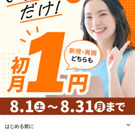
はじめる前に