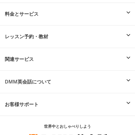
料金とサービス
レッスン予約・教材
関連サービス
DMM英会話について
お客様サポート
世界中とおしゃべりしよう