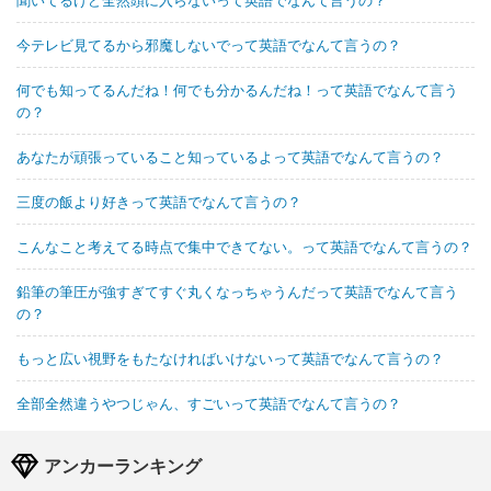
今テレビ見てるから邪魔しないでって英語でなんて言うの？
何でも知ってるんだね！何でも分かるんだね！って英語でなんて言う
の？
あなたが頑張っていること知っているよって英語でなんて言うの？
三度の飯より好きって英語でなんて言うの？
こんなこと考えてる時点で集中できてない。って英語でなんて言うの？
鉛筆の筆圧が強すぎてすぐ丸くなっちゃうんだって英語でなんて言う
の？
もっと広い視野をもたなければいけないって英語でなんて言うの？
全部全然違うやつじゃん、すごいって英語でなんて言うの？
アンカーランキング