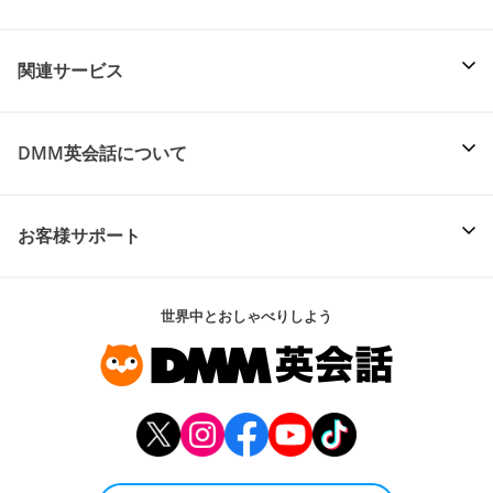
関連サービス
DMM英会話について
お客様サポート
世界中とおしゃべりしよう