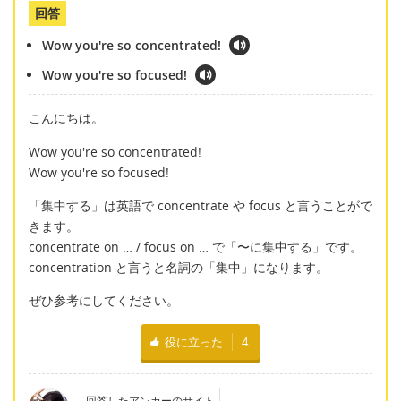
回答
Wow you're so concentrated!
Wow you're so focused!
こんにちは。
Wow you're so concentrated!
Wow you're so focused!
「集中する」は英語で concentrate や focus と言うことがで
きます。
concentrate on … / focus on … で「〜に集中する」です。
concentration と言うと名詞の「集中」になります。
ぜひ参考にしてください。
役に立った
4
回答したアンカーのサイト