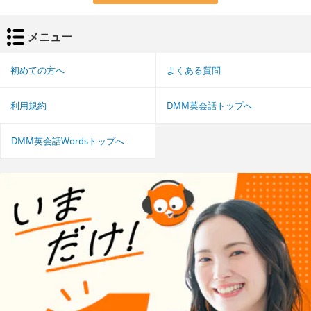
メニュー
初めての方へ
よくある質問
利用規約
DMM英会話トップへ
DMM英会話Wordsトップへ