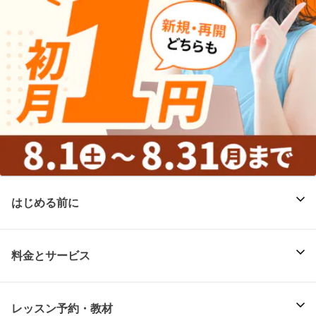
はじめる前に
料金とサービス
レッスン予約・教材