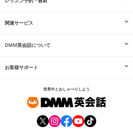
レッスン予約・教材
関連サービス
DMM英会話について
お客様サポート
世界中とおしゃべりしよう