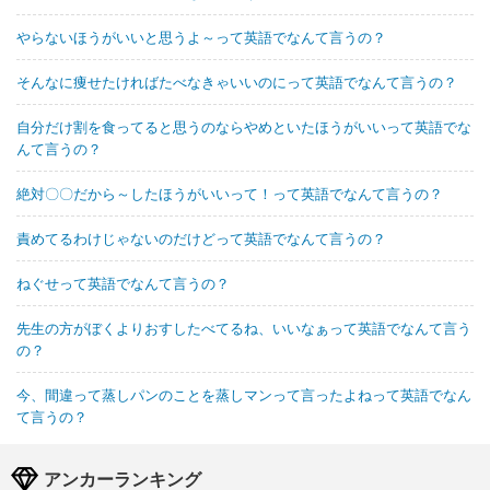
やらないほうがいいと思うよ～って英語でなんて言うの？
そんなに痩せたければたべなきゃいいのにって英語でなんて言うの？
自分だけ割を食ってると思うのならやめといたほうがいいって英語でな
んて言うの？
絶対〇〇だから～したほうがいいって！って英語でなんて言うの？
責めてるわけじゃないのだけどって英語でなんて言うの？
ねぐせって英語でなんて言うの？
先生の方がぼくよりおすしたべてるね、いいなぁって英語でなんて言う
の？
今、間違って蒸しパンのことを蒸しマンって言ったよねって英語でなん
て言うの？
アンカーランキング