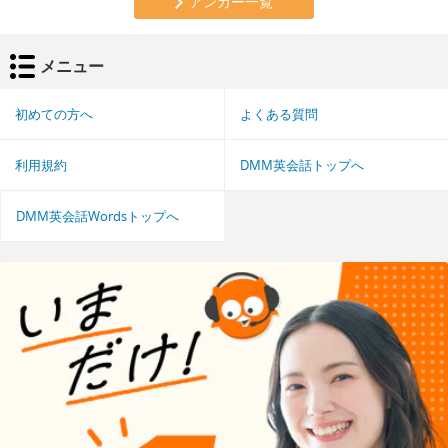
アンカー一覧
メニュー
初めての方へ
よくある質問
利用規約
DMM英会話トップへ
DMM英会話Wordsトップへ