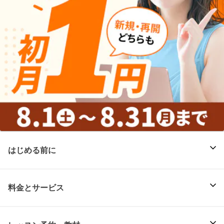
はじめる前に
料金とサービス